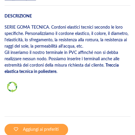
DESCRIZIONE
SERIE GOMA TECNICA. Cordoni elastici tecnici secondo le loro
specifiche. Personalizziamo il cordone elastico, il colore, il diametro,
l’elasticità, lo sfregamento, la resistenza alla rottura, la resistenza ai
raggi del sole, la permeabilità all’acqua, etc.
Gli inseriamo il nostro terminale in PVC affinché non si debba
realizzare nessun nodo. Possiamo inserire i terminali anche alle
estremità dei cordoni della misura richiesta dal cliente.
Treccia
elastica tecnica in poliestere.
Aggiungi ai preferiti