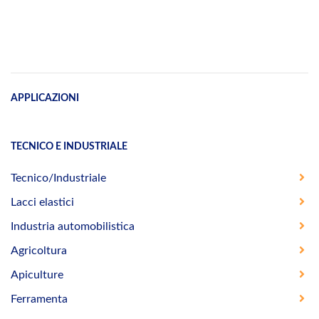
APPLICAZIONI
TECNICO E INDUSTRIALE
Tecnico/Industriale
Lacci elastici
Industria automobilistica
Agricoltura
Apiculture
Ferramenta