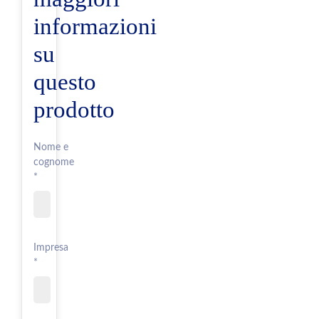
informazioni
su
questo
prodotto
Nome e
cognome
*
Impresa
*