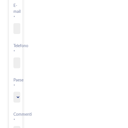
E-
mail
*
Telefono
*
Paese
*
Commenti
*