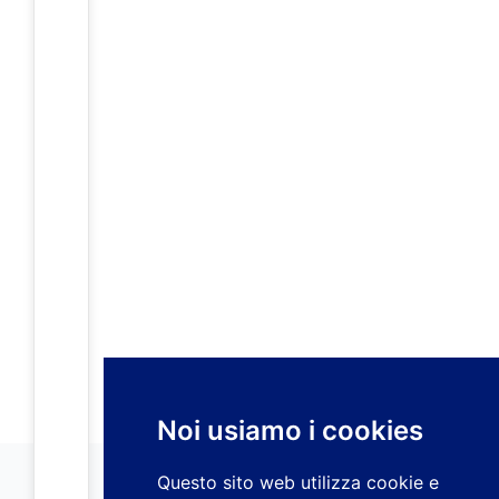
Noi usiamo i cookies
Questo sito web utilizza cookie e