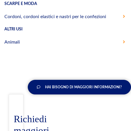
SCARPE E MODA
Cordoni, cordoni elastici e nastri per le confezioni
ALTRI USI
Animali
HAI BISOGNO DI MAGGIORI INFORMAZIONI?
Richiedi
maggiori