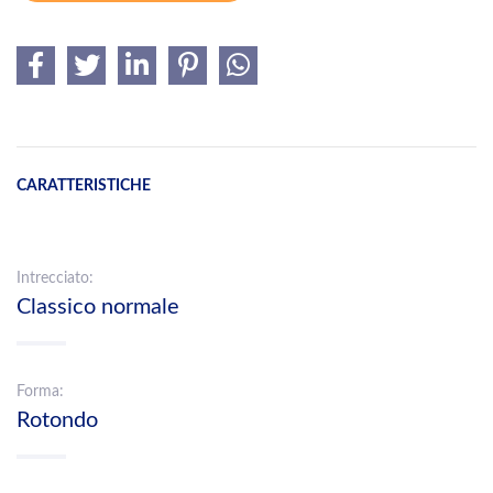
CARATTERISTICHE
Intrecciato:
Classico normale
Forma:
Rotondo