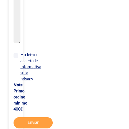
Ho letto e
accetto le
Informativa
sulla
privacy
Nota:
Primo
ordine
minimo
400€
Enviar