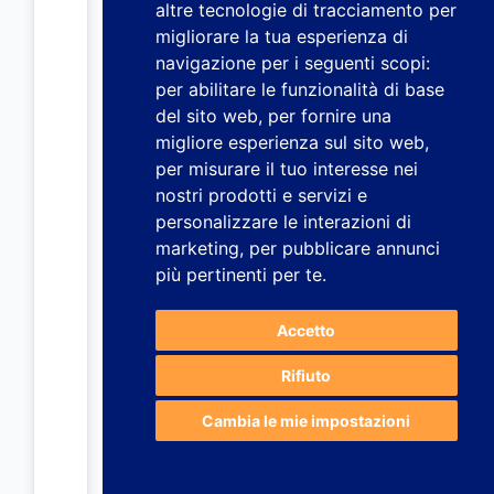
altre tecnologie di tracciamento per
migliorare la tua esperienza di
navigazione per i seguenti scopi:
per abilitare le funzionalità di base
del sito web
,
per fornire una
migliore esperienza sul sito web
,
per misurare il tuo interesse nei
nostri prodotti e servizi e
personalizzare le interazioni di
marketing
,
per pubblicare annunci
più pertinenti per te
.
Accetto
Rifiuto
Cambia le mie impostazioni