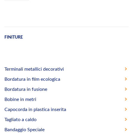
FINITURE
Terminali metallici decorativi
Bordatura in film ecologica
Bordatura in fusione
Bobine in metri
Capocorda in plastica inserita
Tagliato a caldo
Bandaggio Speciale