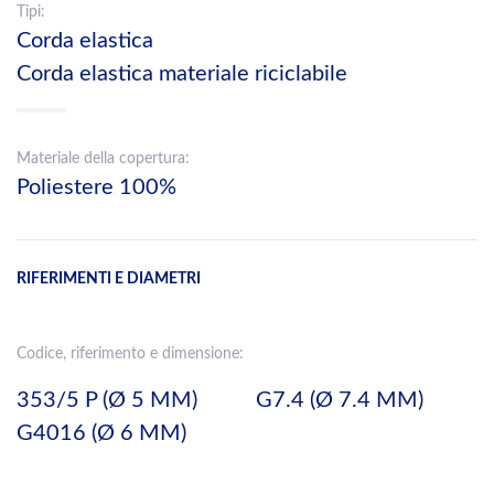
Tipi:
Corda elastica
Corda elastica materiale riciclabile
Materiale della copertura:
Poliestere 100%
RIFERIMENTI E DIAMETRI
Codice, riferimento e dimensione:
353/5 P (Ø 5 MM)
G7.4 (Ø 7.4 MM)
G4016 (Ø 6 MM)