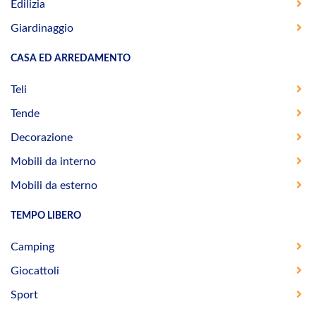
Edilizia
Giardinaggio
CASA ED ARREDAMENTO
Teli
Tende
Decorazione
Mobili da interno
Mobili da esterno
TEMPO LIBERO
Camping
Giocattoli
Sport