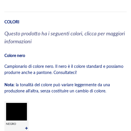
COLORI
Questo prodotto ha i seguenti colori, clicca per maggiori
informazioni
Colore nero
Campionario di colore nero. Il nero è il colore standard e possiamo
produrre anche a pantone. Consultateci!
Nota:
la tonalità del colore può variare leggermente da una
produzione all’altra, senza costituire un cambio di colore.
NEGRO