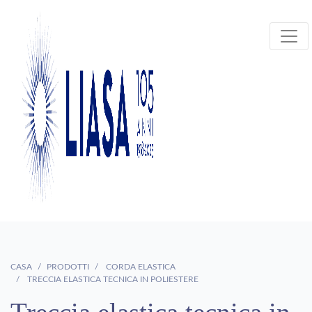
CASA
PRODOTTI
CORDA ELASTICA
TRECCIA ELASTICA TECNICA IN POLIESTERE