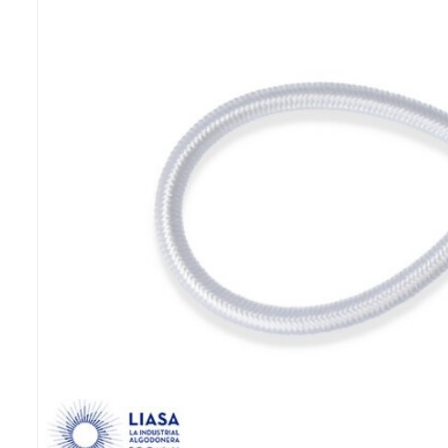
Previous