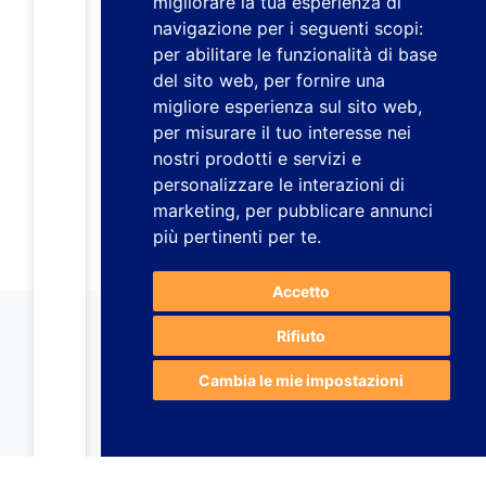
migliorare la tua esperienza di
navigazione per i seguenti scopi:
per abilitare le funzionalità di base
del sito web
,
per fornire una
migliore esperienza sul sito web
,
per misurare il tuo interesse nei
nostri prodotti e servizi e
personalizzare le interazioni di
marketing
,
per pubblicare annunci
più pertinenti per te
.
Accetto
Rifiuto
Cambia le mie impostazioni