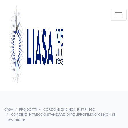
CASA
PRODOTTI
CORDONI CHE NON RISTRINGE
CORDINO INTRECCIO STANDARD DI POLIPROPILENO CE NON SI
RESTRINGE