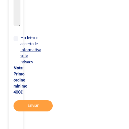
Ho letto e
accetto le
Informativa
sulla
privacy
Nota:
Primo
ordine
minimo
400€
Enviar