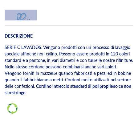
DESCRIZIONE
SERIE C LAVADOS. Vengono prodotti con un processo di lavaggio
speciale affinché non calino. Possono essere prodotti in 120 colori
standard e a pantone, in vari diametri e con tutte le nostre rifiniture.
Nello stesso cordone possono combinarsi anche vari colori.
Vengono forniti in mazzette quando fabbricati a pezzi ed in bobine
quando li fabbrichiamo a metri. Cordoni molto utilizzati nel settore
delle confezioni.
Cordino intreccio standard di polipropileno ce non
si restringe.