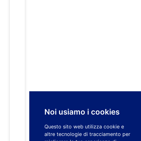
Noi usiamo i cookies
Questo sito web utilizza cookie e
altre tecnologie di tracciamento per