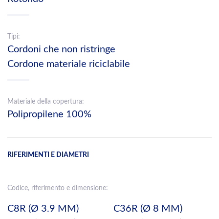
Tipi:
Cordoni che non ristringe
Cordone materiale riciclabile
Materiale della copertura:
Polipropilene 100%
RIFERIMENTI E DIAMETRI
Codice, riferimento e dimensione:
C8R (Ø 3.9 MM)
C36R (Ø 8 MM)