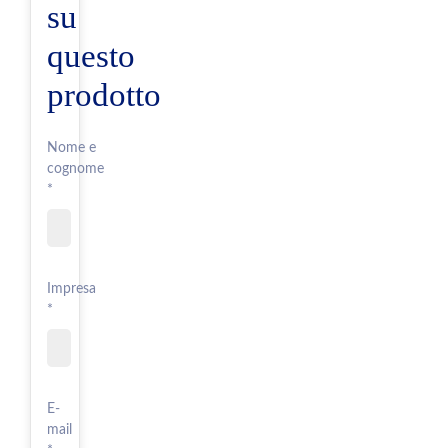
su
questo
prodotto
Nome e
cognome
*
Impresa
*
E-
mail