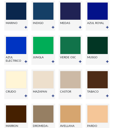
MARINO
INDIGO
MEDAS
AZUL ROYAL
AZUL
JUNGLA
VERDE OSC
MUSGO
ELECTRICO
CRUDO
MAZAPAN
CASTOR
TABACO
MARRON
DROMEDA-
AVELLANA
PARDO