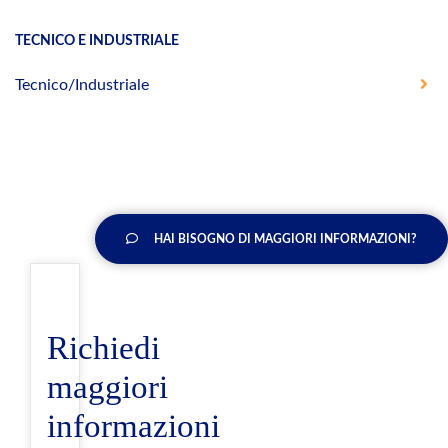
TECNICO E INDUSTRIALE
Tecnico/Industriale
HAI BISOGNO DI MAGGIORI INFORMAZIONI?
Richiedi
maggiori
informazioni