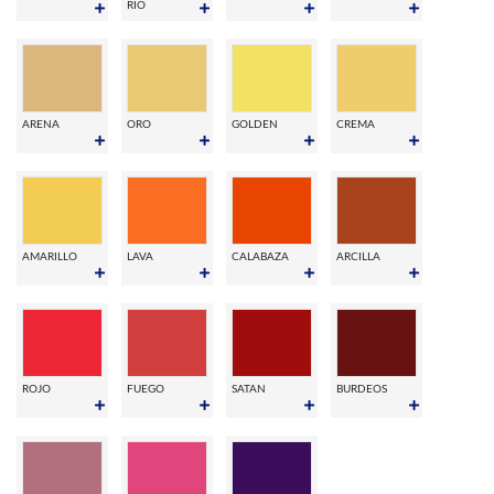
RIO
ARENA
ORO
GOLDEN
CREMA
AMARILLO
LAVA
CALABAZA
ARCILLA
ROJO
FUEGO
SATAN
BURDEOS