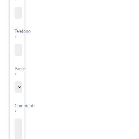
*
Telefono
*
Paese
*
Commenti
*