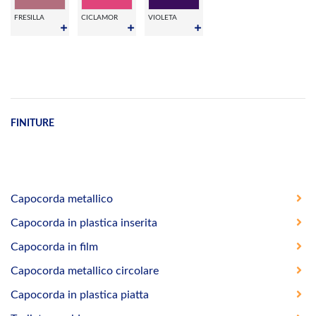
FRESILLA
CICLAMOR
VIOLETA
FINITURE
Capocorda metallico
Capocorda in plastica inserita
Capocorda in film
Capocorda metallico circolare
Capocorda in plastica piatta