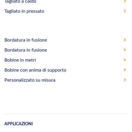
Tagliato a caldo
Tagliato in pressato
Bordatura in fusione
Bordatura in fusione
Bobine in metri
Bobine con anima di supporto
Personalizzato su misura
APPLICAZIONI