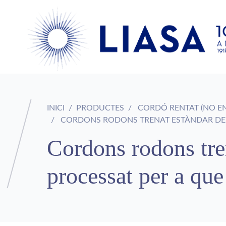
INICI
PRODUCTES
CORDÓ RENTAT (NO E
CORDONS RODONS TRENAT ESTÀNDAR DE P
Cordons rodons tre
processat per a qu