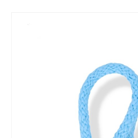
Previous