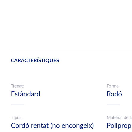
CARACTERÍSTIQUES
Trenat:
Forma:
Estàndard
Rodó
Tipus:
Material de l
Cordó rentat (no encongeix)
Poliprop