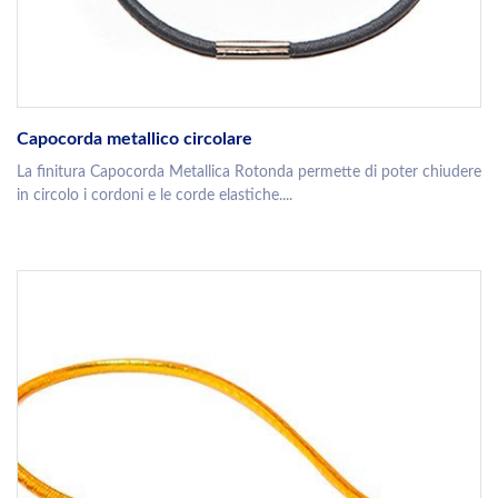
Capocorda metallico circolare
La finitura Capocorda Metallica Rotonda permette di poter chiudere
in circolo i cordoni e le corde elastiche....