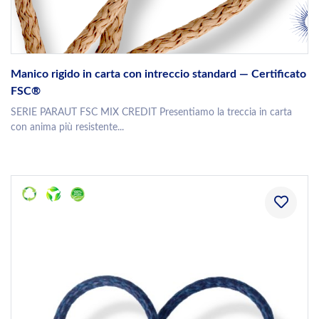
Manico rigido in carta con intreccio standard — Certificato
FSC®
SERIE PARAUT FSC MIX CREDIT Presentiamo la treccia in carta
con anima più resistente...