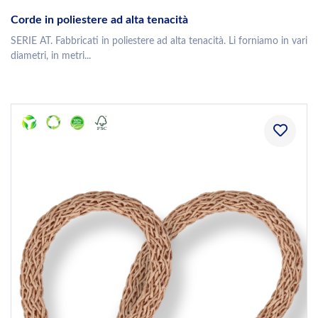
Corde in poliestere ad alta tenacità
SERIE AT. Fabbricati in poliestere ad alta tenacità. Li forniamo in vari
diametri, in metri...