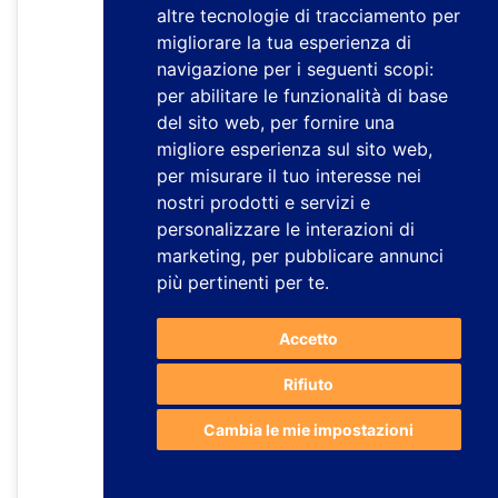
altre tecnologie di tracciamento per
migliorare la tua esperienza di
navigazione per i seguenti scopi:
per abilitare le funzionalità di base
del sito web
,
per fornire una
migliore esperienza sul sito web
,
per misurare il tuo interesse nei
nostri prodotti e servizi e
personalizzare le interazioni di
marketing
,
per pubblicare annunci
più pertinenti per te
.
Accetto
Rifiuto
Cambia le mie impostazioni