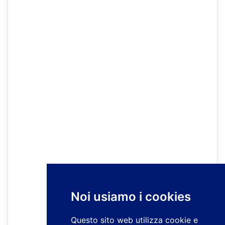
Noi usiamo i cookies
Questo sito web utilizza cookie e