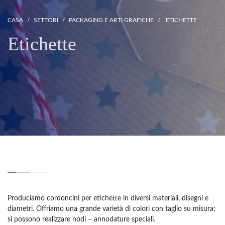
CASA
SETTORI
PACKAGING E ARTI GRAFICHE
ETICHETTE
Etichette
Produciamo cordoncini per etichette in diversi materiali, disegni e
diametri. Offriamo una grande varietà di colori con taglio su misura;
si possono realizzare nodi – annodature speciali.