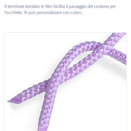
Il terminale bordato in film facilita il passaggio del cordone per
l’occhiello. Si può personalizzare con colori...