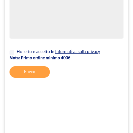
Ho letto e accetto le
Informativa sulla privacy
Nota:
Primo ordine minimo 400€
Enviar