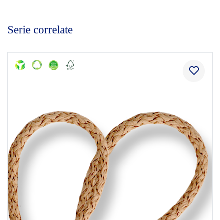
Serie correlate