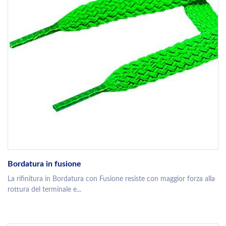
Bordatura in fusione
La rifinitura in Bordatura con Fusione resiste con maggior forza alla
rottura del terminale e...