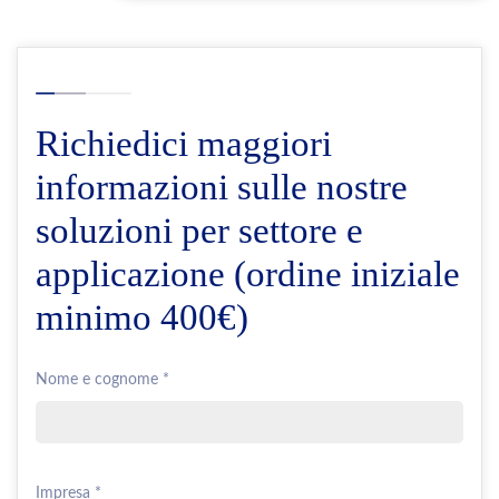
Richiedici maggiori
informazioni sulle nostre
soluzioni per settore e
applicazione (ordine iniziale
minimo 400€)
Nome e cognome *
Impresa *