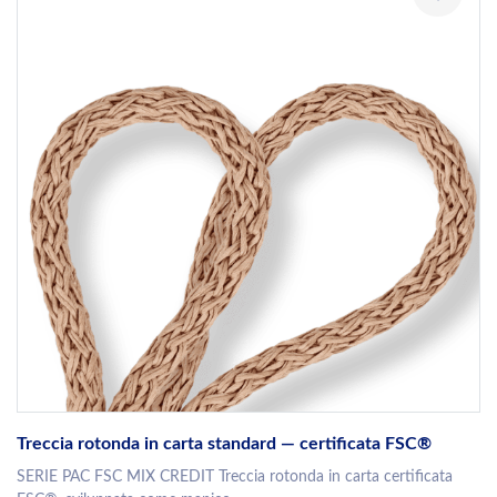
Treccia rotonda in carta standard — certificata FSC®
SERIE PAC FSC MIX CREDIT Treccia rotonda in carta certificata