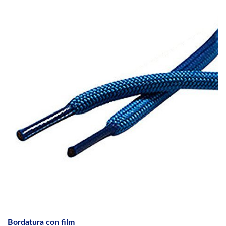
Bordatura con film