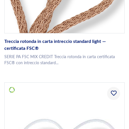
Treccia rotonda in carta intreccio standard light —
certificata FSC®
SERIE PA FSC MIX CREDIT Treccia rotonda in carta certificata
FSC® con intreccio standard...