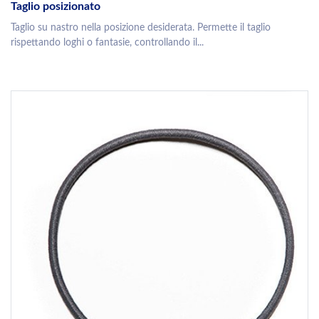
Taglio posizionato
Taglio su nastro nella posizione desiderata. Permette il taglio
rispettando loghi o fantasie, controllando il...