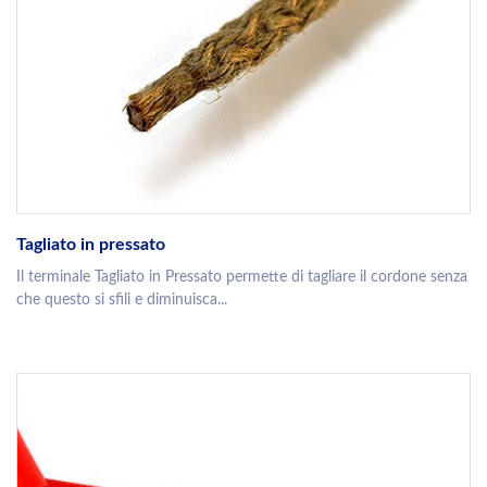
Tagliato in pressato
Il terminale Tagliato in Pressato permette di tagliare il cordone senza
che questo si sfili e diminuisca...