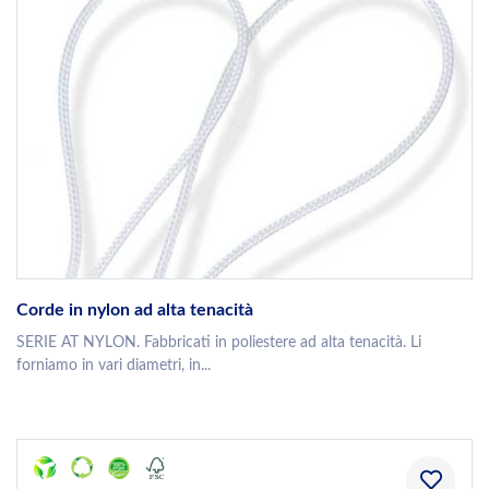
Corde in nylon ad alta tenacità
SERIE AT NYLON. Fabbricati in poliestere ad alta tenacità. Li
forniamo in vari diametri, in...