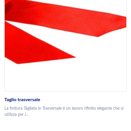
Taglio trasversale
La finitura Tagliata in Trasversale è un lavoro rifinito elegante che si
utilizza per i...