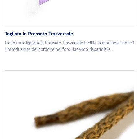
Tagliata in Pressato Trasversale
La finitura Tagliata in Pressato Trasversale facilita la manipolazione et
l’introduzione del cordone nel foro, facendo risparmiare...