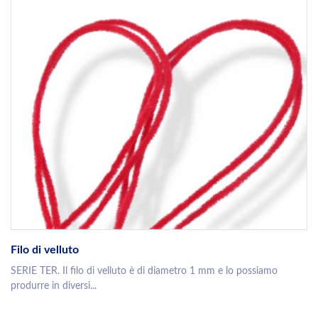
Filo di velluto
SERIE TER. Il filo di velluto è di diametro 1 mm e lo possiamo
produrre in diversi...