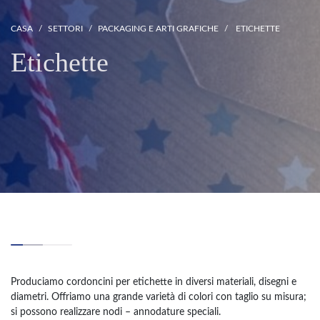
CASA
SETTORI
PACKAGING E ARTI GRAFICHE
ETICHETTE
Etichette
Produciamo cordoncini per etichette in diversi materiali, disegni e
diametri. Offriamo una grande varietà di colori con taglio su misura;
si possono realizzare nodi – annodature speciali.