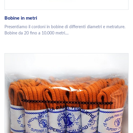
Bobine in metri
Presentiamo il cordoni in bobine di differenti diametri e metrature.
Bobine da 20 fino a 10.000 metri....