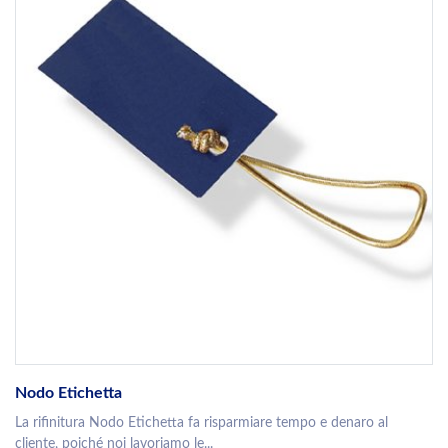
Nodo Etichetta
La rifinitura Nodo Etichetta fa risparmiare tempo e denaro al
cliente, poiché noi lavoriamo le...