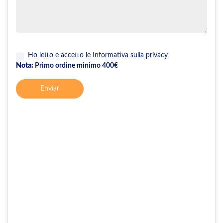
Ho letto e accetto le
Informativa sulla privacy
Nota:
Primo ordine minimo 400€
Enviar