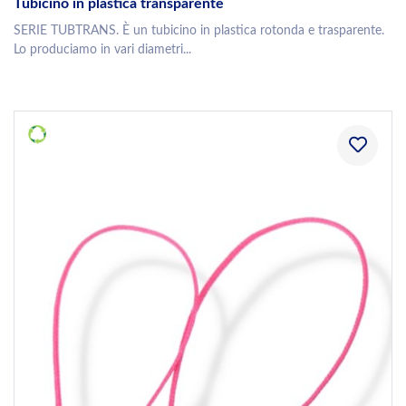
Tubicino in plastica transparente
SERIE TUBTRANS. È un tubicino in plastica rotonda e trasparente.
Lo produciamo in vari diametri...