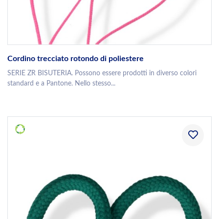
Cordino trecciato rotondo di poliestere
SERIE ZR BISUTERIA. Possono essere prodotti in diverso colori
standard e a Pantone. Nello stesso...