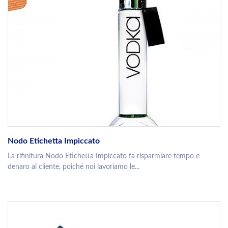
Nodo Etichetta Impiccato
La rifinitura Nodo Etichetta Impiccato fa risparmiare tempo e
denaro al cliente, poiché noi lavoriamo le...