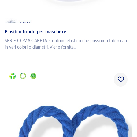
Elastico tondo per maschere
SERIE GOMA CARETA. Cordone elastico che possiamo fabbricare
in vari colori o diametri. Viene fornita...