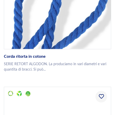
Corda ritorta in cotone
SERIE RETORT ALGODON. La produciamo in vari diametri e vari
quantita di bracci. Si può...