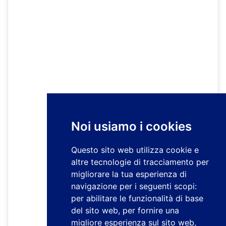
Noi usiamo i cookies
Questo sito web utilizza cookie e
altre tecnologie di tracciamento per
migliorare la tua esperienza di
navigazione per i seguenti scopi:
per abilitare le funzionalità di base
del sito web
,
per fornire una
migliore esperienza sul sito web
,