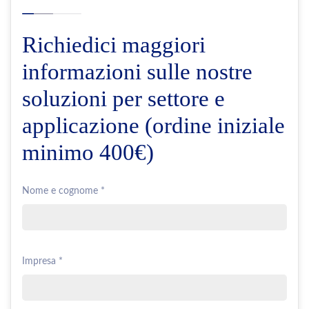
Richiedici maggiori
informazioni sulle nostre
soluzioni per settore e
applicazione (ordine iniziale
minimo 400€)
Nome e cognome *
Impresa *