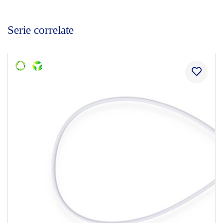
Serie correlate