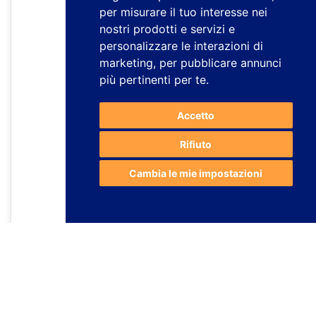
per misurare il tuo interesse nei
nostri prodotti e servizi e
personalizzare le interazioni di
marketing
,
per pubblicare annunci
più pertinenti per te
.
Accetto
Rifiuto
Cambia le mie impostazioni