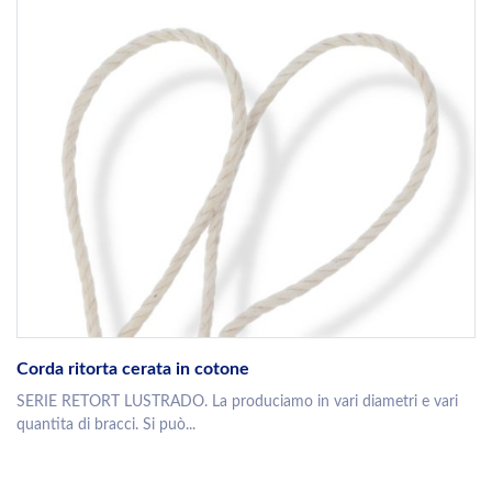
Corda ritorta cerata in cotone
SERIE RETORT LUSTRADO. La produciamo in vari diametri e vari
quantita di bracci. Si può...