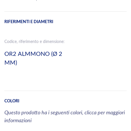
RIFERIMENTI E DIAMETRI
Codice, riferimento e dimensione:
OR2 ALMMONO (Ø 2
MM)
COLORI
Questo prodotto ha i seguenti colori, clicca per maggiori
informazioni