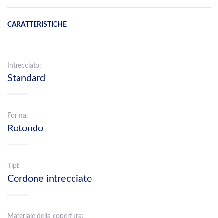
CARATTERISTICHE
Intrecciato:
Standard
Forma:
Rotondo
Tipi:
Cordone intrecciato
Materiale della copertura: