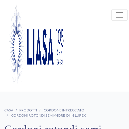
CASA
PRODOTTI
CORDONE INTRECCIATO
CORDONI ROTONDI SEMI-MORBIDI IN LUREX