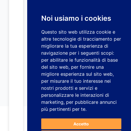
Noi usiamo i cookies
Questo sito web utilizza cookie e
altre tecnologie di tracciamento per
migliorare la tua esperienza di
navigazione per i seguenti scopi:
per abilitare le funzionalità di base
del sito web
,
per fornire una
migliore esperienza sul sito web
,
per misurare il tuo interesse nei
nostri prodotti e servizi e
personalizzare le interazioni di
marketing
,
per pubblicare annunci
più pertinenti per te
.
Accetto