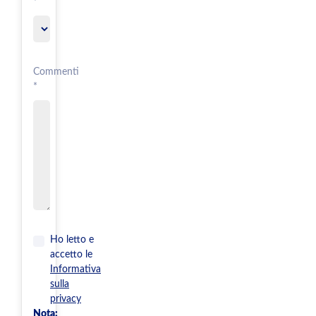
*
Commenti
*
Ho letto e
accetto le
Informativa
sulla
privacy
Nota: