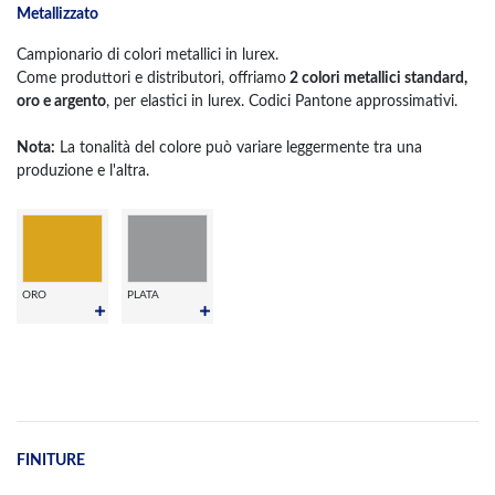
Metallizzato
Campionario di colori metallici in lurex.
Come produttori e distributori, offriamo
2 colori metallici standard,
oro e argento
, per elastici in lurex. Codici Pantone approssimativi.
Nota:
La tonalità del colore può variare leggermente tra una
produzione e l'altra.
ORO
PLATA
FINITURE