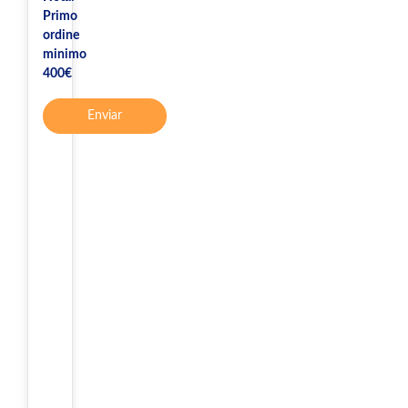
Primo
ordine
minimo
400€
Enviar