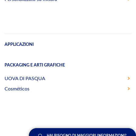
APPLICAZIONI
PACKAGING E ARTI GRAFICHE
UOVA DI PASQUA
Cosméticos
HAI BISOGNO DI MAGGIORI INFORMAZIONI?