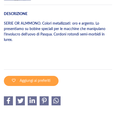
DESCRIZIONE
SERIE OR ALMMONO. Colori metallizzati: oro e argento. Lo
presentiamo su bobine speciali per le macchine che manipulano
l’involucro dell’uovo di Pasqua. Cordoni rotondi semi-morbidi in
lurex.
Aggiungi ai preferiti