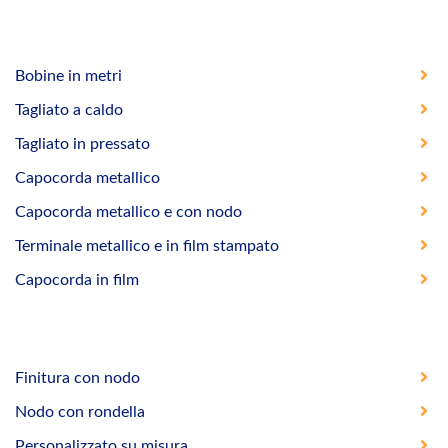
Bobine in metri
Tagliato a caldo
Tagliato in pressato
Capocorda metallico
Capocorda metallico e con nodo
Terminale metallico e in film stampato
Capocorda in film
Finitura con nodo
Nodo con rondella
Personalizzato su misura