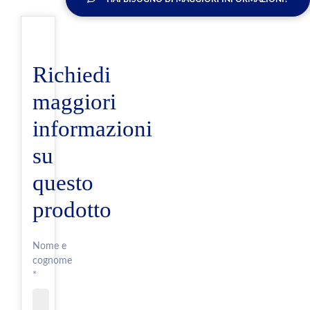
Richiedi
maggiori
informazioni
su
questo
prodotto
Nome e
cognome
*