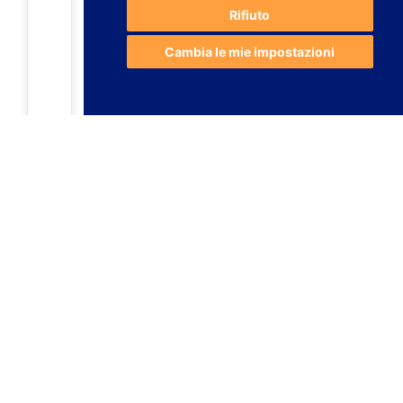
Rifiuto
Cambia le mie impostazioni