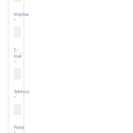
Impresa
*
E-
mail
*
Telefono
*
Paese