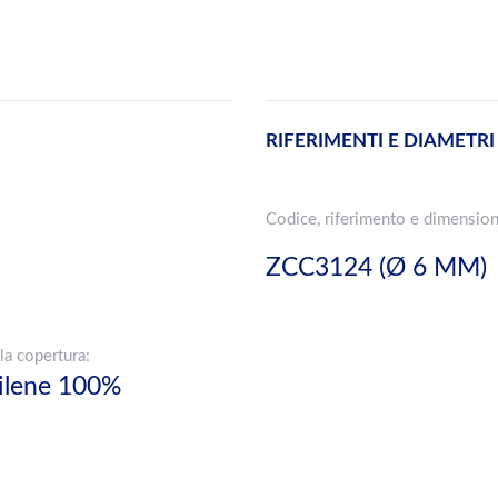
RIFERIMENTI E DIAMETRI
Codice, riferimento e dimension
ZCC3124 (Ø 6 MM)
la copertura:
pilene 100%