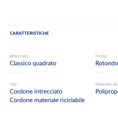
CARATTERISTICHE
Intrecciato:
Forma:
Classico quadrato
Rotondo
Tipi:
Materiale del
Cordone intrecciato
Polipro
Cordone materiale riciclabile