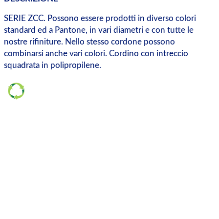
SERIE ZCC. Possono essere prodotti in diverso colori
standard ed a Pantone, in vari diametri e con tutte le
nostre rifiniture. Nello stesso cordone possono
combinarsi anche vari colori. Cordino con intreccio
squadrata in polipropilene.