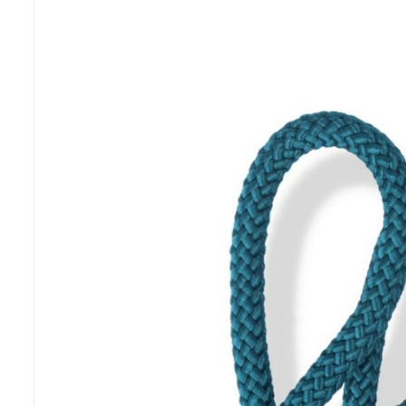
Previous