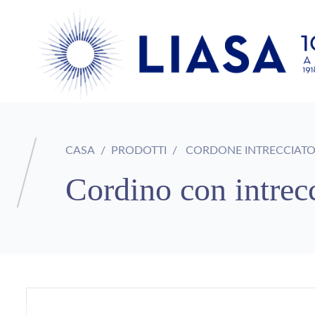
CASA
PRODOTTI
CORDONE INTRECCIAT
Cordino con intrecc