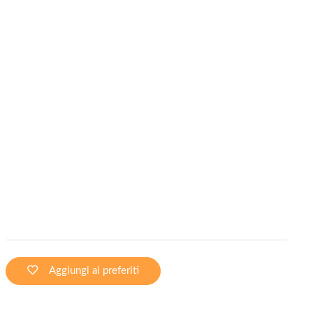
Aggiungi ai preferiti