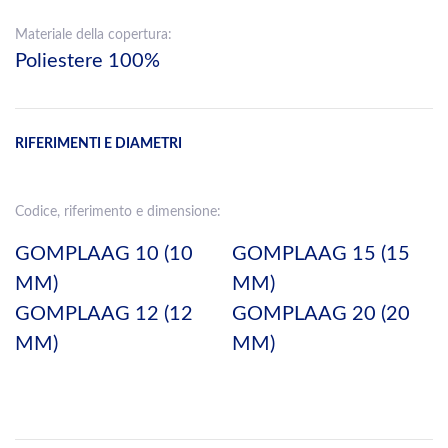
Materiale della copertura:
Poliestere 100%
RIFERIMENTI E DIAMETRI
Codice, riferimento e dimensione:
GOMPLAAG 10 (10
GOMPLAAG 15 (15
MM)
MM)
GOMPLAAG 12 (12
GOMPLAAG 20 (20
MM)
MM)