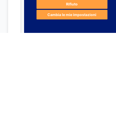
Rifiuto
Cambia le mie impostazioni