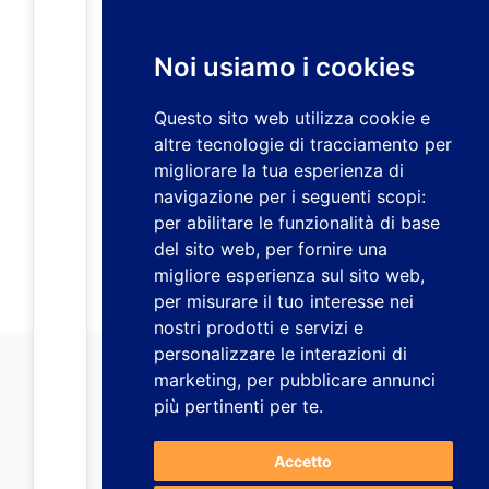
Noi usiamo i cookies
Questo sito web utilizza cookie e
altre tecnologie di tracciamento per
migliorare la tua esperienza di
navigazione per i seguenti scopi:
per abilitare le funzionalità di base
del sito web
,
per fornire una
migliore esperienza sul sito web
,
per misurare il tuo interesse nei
nostri prodotti e servizi e
personalizzare le interazioni di
marketing
,
per pubblicare annunci
più pertinenti per te
.
Accetto