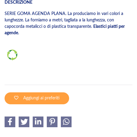
DESCRIZIONE
SERIE GOMA AGENDA PLANA. La produciamo in vari colori a
lunghezze. La forniamo a metri, tagliata a la lunghezza, con
capocorda metalicci o di plastica transparente.
Elastici piatti per
agende.
Aggiungi ai preferiti