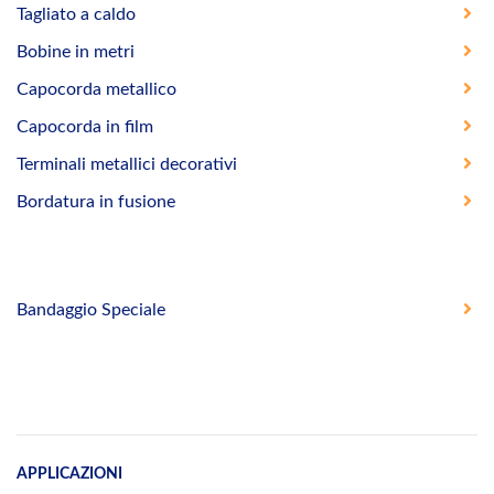
Tagliato a caldo
Bobine in metri
Capocorda metallico
Capocorda in film
Terminali metallici decorativi
Bordatura in fusione
Bandaggio Speciale
APPLICAZIONI