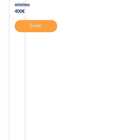
minimo
400€
Enviar