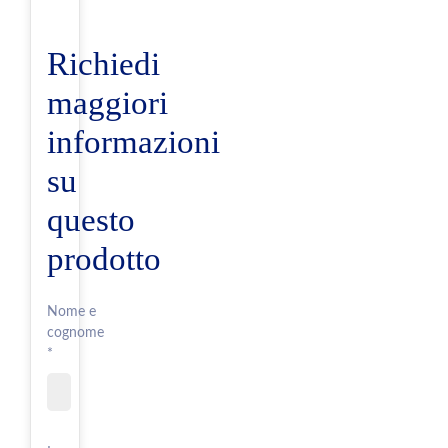
Richiedi
maggiori
informazioni
su
questo
prodotto
Nome e
cognome
*