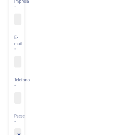
Impresa
*
E-
mail
*
Telefono
*
Paese
*