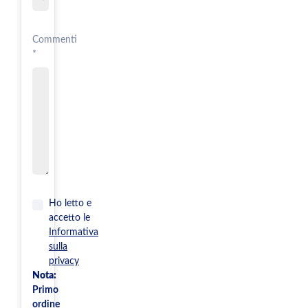
Commenti
*
Ho letto e
accetto le
Informativa
sulla
privacy
Nota:
Primo
ordine