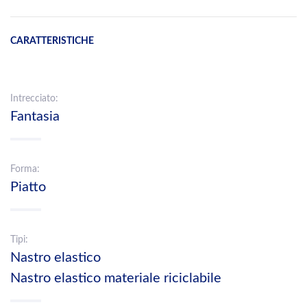
CARATTERISTICHE
Intrecciato:
Fantasia
Forma:
Piatto
Tipi:
Nastro elastico
Nastro elastico materiale riciclabile