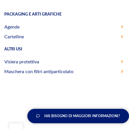
PACKAGING E ARTI GRAFICHE
Agende
Cartelline
ALTRI USI
Visiera protettiva
Maschera con filtri antiparticolato
HAI BISOGNO DI MAGGIORI INFORMAZIONI?