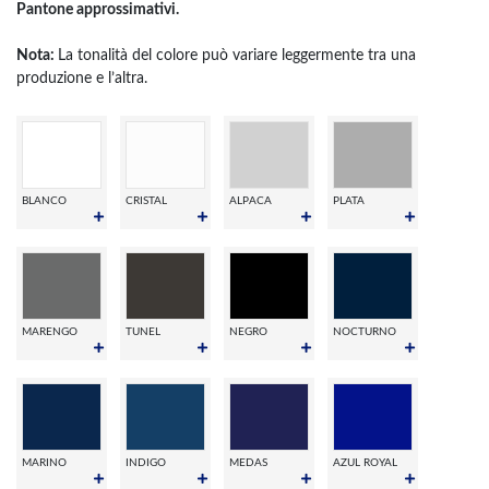
Pantone approssimativi.
Nota:
La tonalità del colore può variare leggermente tra una
produzione e l’altra.
BLANCO
CRISTAL
ALPACA
PLATA
MARENGO
TUNEL
NEGRO
NOCTURNO
MARINO
INDIGO
MEDAS
AZUL ROYAL