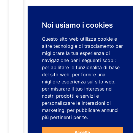
Noi usiamo i cookies
Questo sito web utilizza cookie e
altre tecnologie di tracciamento per
migliorare la tua esperienza di
navigazione per i seguenti scopi:
per abilitare le funzionalità di base
del sito web
,
per fornire una
migliore esperienza sul sito web
,
per misurare il tuo interesse nei
nostri prodotti e servizi e
personalizzare le interazioni di
marketing
,
per pubblicare annunci
più pertinenti per te
.
Accetto