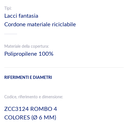
Tipi:
Lacci fantasia
Cordone materiale riciclabile
Materiale della copertura:
Polipropilene 100%
RIFERIMENTI E DIAMETRI
Codice, riferimento e dimensione:
ZCC3124 ROMBO 4
COLORES (Ø 6 MM)