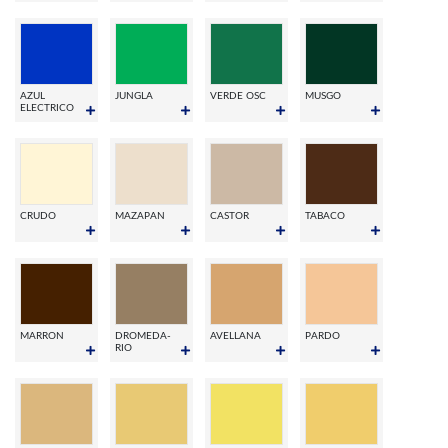
AZUL
JUNGLA
VERDE OSC
MUSGO
ELECTRICO
CRUDO
MAZAPAN
CASTOR
TABACO
MARRON
DROMEDA-
AVELLANA
PARDO
RIO