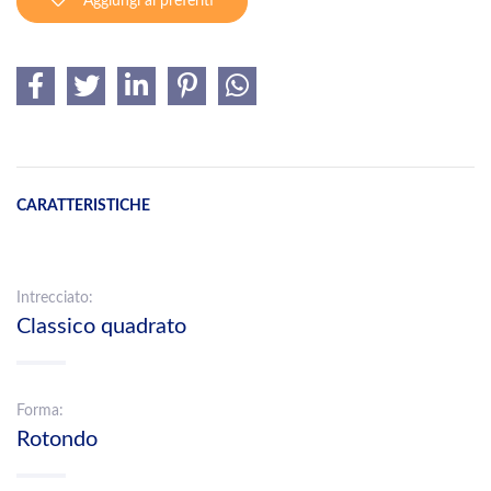
Aggiungi ai preferiti
CARATTERISTICHE
Intrecciato:
Classico quadrato
Forma:
Rotondo