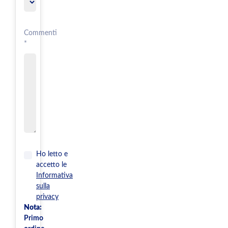
Commenti
*
Ho letto e
accetto le
Informativa
sulla
privacy
Nota:
Primo