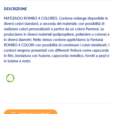
DESCRIZIONE
MATIZADO ROMBO 4 COLORES. Cordone mélange disponibile in
diversi colori standard, a seconda del materiale, con possibilità di
realizzare colori personalizzati a partire da un colore Pantone. Lo
produciamo in diversi materiali (polipropilene, poliestere o cotone) e
in diversi diametri. Nello stesso cordone applichiamo la Fantasia
ROMBO 4 COLORI con possibilità di combinare i colori desiderati. I
cordoni vengono presentati con differenti finiture come capocorda
in film, bordatura con fusione, capocorda metallico, forniti a pezzi e
in bobine a metri.