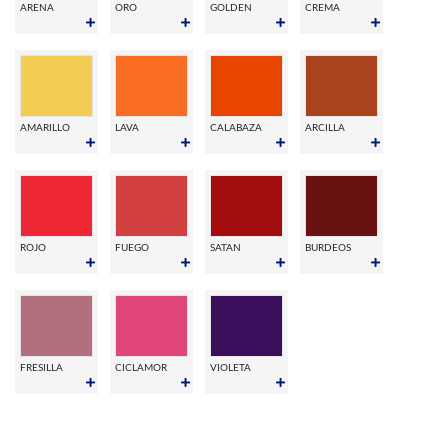
ARENA
ORO
GOLDEN
CREMA
AMARILLO
LAVA
CALABAZA
ARCILLA
ROJO
FUEGO
SATAN
BURDEOS
FRESILLA
CICLAMOR
VIOLETA