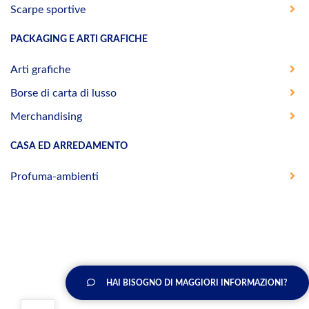
Scarpe sportive
PACKAGING E ARTI GRAFICHE
Arti grafiche
Borse di carta di lusso
Merchandising
CASA ED ARREDAMENTO
Profuma-ambienti
HAI BISOGNO DI MAGGIORI INFORMAZIONI?