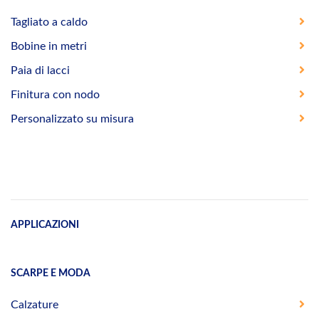
Tagliato a caldo
Bobine in metri
Paia di lacci
Finitura con nodo
Personalizzato su misura
APPLICAZIONI
SCARPE E MODA
Calzature