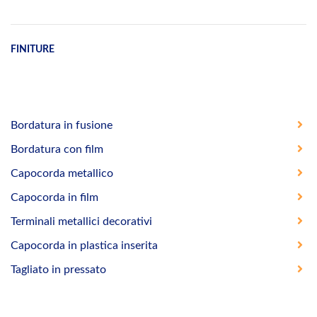
FINITURE
Bordatura in fusione
Bordatura con film
Capocorda metallico
Capocorda in film
Terminali metallici decorativi
Capocorda in plastica inserita
Tagliato in pressato