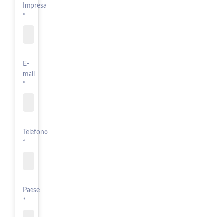
Impresa
*
E-
mail
*
Telefono
*
Paese
*