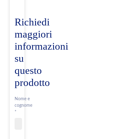
Richiedi
maggiori
informazioni
su
questo
prodotto
Nome e
cognome
*