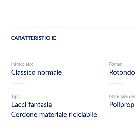
CARATTERISTICHE
Intrecciato:
Forma:
Classico normale
Rotondo
Tipi:
Materiale del
Lacci fantasia
Polipro
Cordone materiale riciclabile