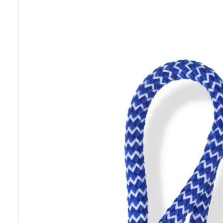
Previous