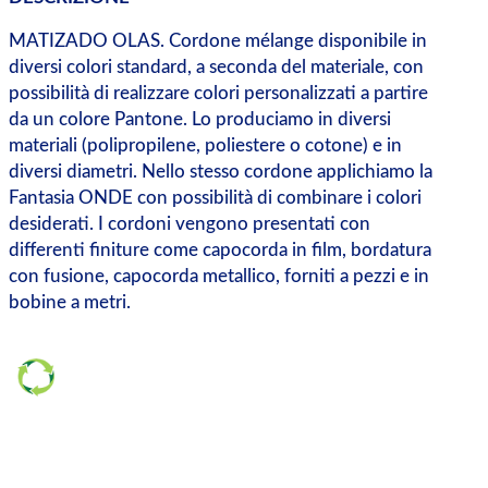
MATIZADO OLAS. Cordone mélange disponibile in
diversi colori standard, a seconda del materiale, con
possibilità di realizzare colori personalizzati a partire
da un colore Pantone. Lo produciamo in diversi
materiali (polipropilene, poliestere o cotone) e in
diversi diametri. Nello stesso cordone applichiamo la
Fantasia ONDE con possibilità di combinare i colori
desiderati. I cordoni vengono presentati con
differenti finiture come capocorda in film, bordatura
con fusione, capocorda metallico, forniti a pezzi e in
bobine a metri.