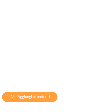
Aggiungi ai preferiti