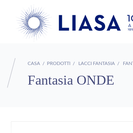
CASA
PRODOTTI
LACCI FANTASIA
FAN
Fantasia ONDE