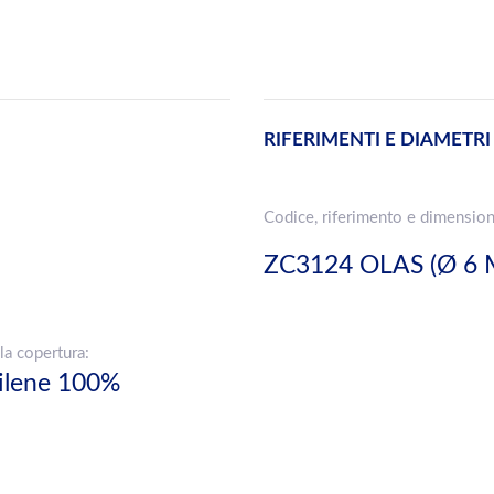
RIFERIMENTI E DIAMETRI
Codice, riferimento e dimension
ZC3124 OLAS (Ø 6
la copertura:
pilene 100%