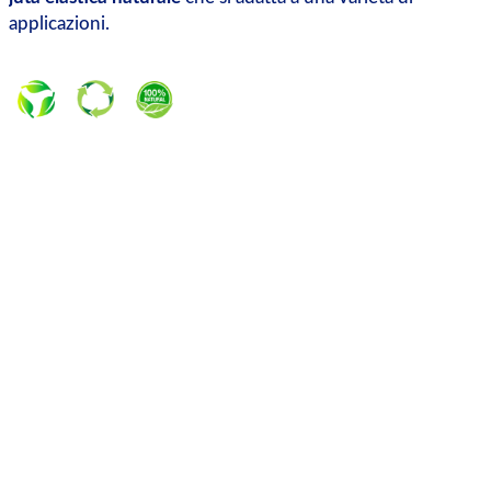
applicazioni.