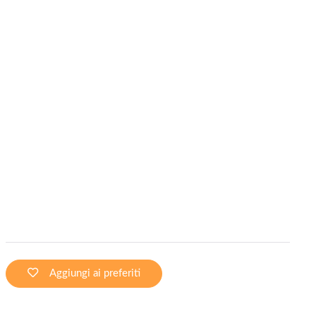
Aggiungi ai preferiti