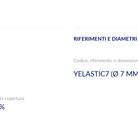
RIFERIMENTI E DIAMETRI
Codice, riferimento e dimension
YELASTIC7 (Ø 7 MM
la copertura:
0%