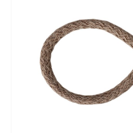
Previous