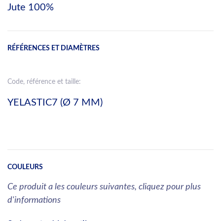
Jute 100%
RÉFÉRENCES ET DIAMÈTRES
Code, référence et taille:
YELASTIC7 (Ø 7 MM)
COULEURS
Ce produit a les couleurs suivantes, cliquez pour plus
d'informations