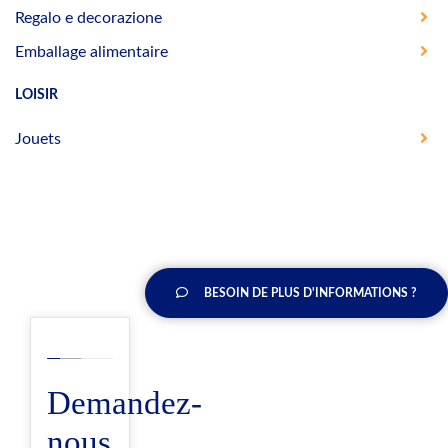
Regalo e decorazione
Emballage alimentaire
LOISIR
Jouets
BESOIN DE PLUS D'INFORMATIONS ?
Demandez-
nous