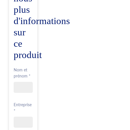
plus
d'informations
sur
ce
produit
Nom et
prénom *
Entreprise
*