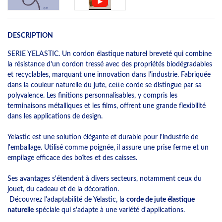
DESCRIPTION
SERIE YELASTIC. Un cordon élastique naturel breveté qui combine
la résistance d'un cordon tressé avec des propriétés biodégradables
et recyclables, marquant une innovation dans l'industrie. Fabriquée
dans la couleur naturelle du jute, cette corde se distingue par sa
polyvalence. Les finitions personnalisables, y compris les
terminaisons métalliques et les films, offrent une grande flexibilité
dans les applications de design.
Yelastic est une solution élégante et durable pour l'industrie de
l'emballage. Utilisé comme poignée, il assure une prise ferme et un
empilage efficace des boîtes et des caisses.
Ses avantages s'étendent à divers secteurs, notamment ceux du
jouet, du cadeau et de la décoration.
Découvrez l'adaptabilité de Yelastic, la
corde de jute élastique
naturelle
spéciale qui s'adapte à une variété d'applications.