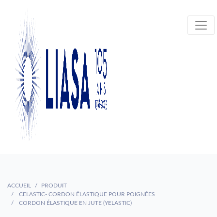
ACCUEIL
PRODUIT
CELASTIC- CORDON ÉLASTIQUE POUR POIGNÉES
CORDON ÉLASTIQUE EN JUTE (YELASTIC)