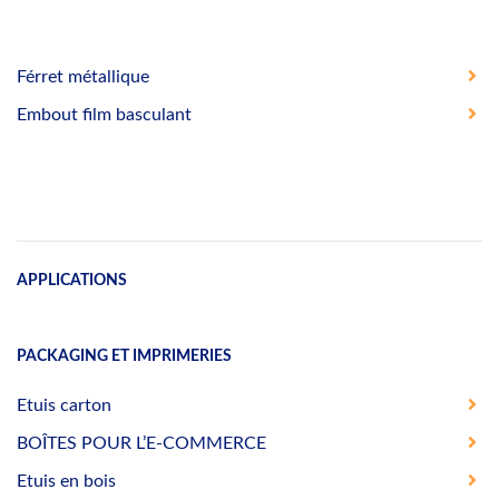
Férret métallique
Embout film basculant
APPLICATIONS
PACKAGING ET IMPRIMERIES
Etuis carton
BOÎTES POUR L’E-COMMERCE
Etuis en bois