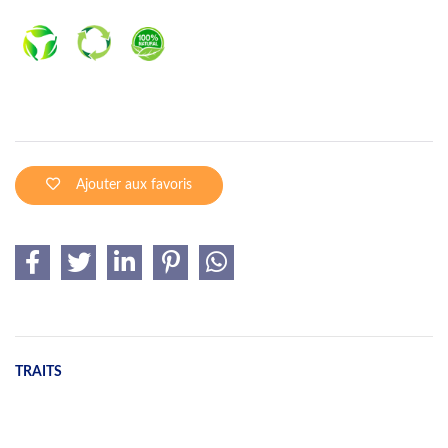
Ajouter aux favoris
TRAITS