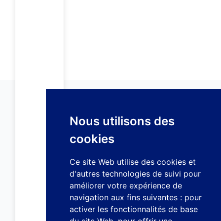
Nous utilisons des
cookies
Ce site Web utilise des cookies et
d'autres technologies de suivi pour
améliorer votre expérience de
navigation aux fins suivantes :
pour
activer les fonctionnalités de base