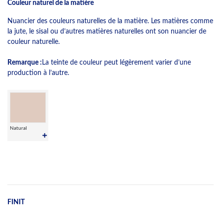
Couleur naturel de la matière
Nuancier des couleurs naturelles de la matière. Les matières comme
la jute, le sisal ou d’autres matières naturelles ont son nuancier de
couleur naturelle.
Remarque :
La teinte de couleur peut légèrement varier d’une
production à l’autre.
Natural
FINIT