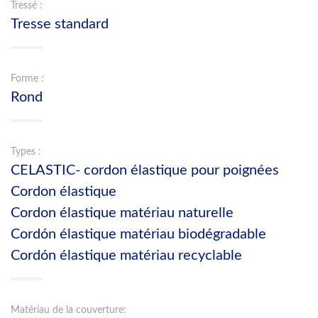
Tressé :
Tresse standard
Forme :
Rond
Types :
CELASTIC- cordon élastique pour poignées
Cordon élastique
Cordon élastique matériau naturelle
Cordón élastique matériau biodégradable
Cordón élastique matériau recyclable
Matériau de la couverture: