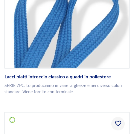
Lacci piatti intreccio classico a quadri in poliestere
SERIE ZPC. Lo produciamo in varie larghezze e nei diverso colori
standard. Viene fornito con terminale...