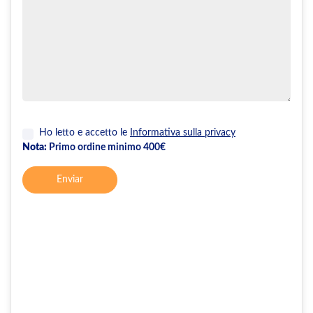
Ho letto e accetto le
Informativa sulla privacy
Nota:
Primo ordine minimo 400€
Enviar