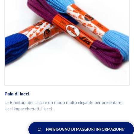
Paia di lacci
La Rifinitura dei Lacci è un modo molto elegante per presentare i
lacci impacchettati. I lacci...
HAI BISOGNO DI MAGGIORI INFORMAZIONI?