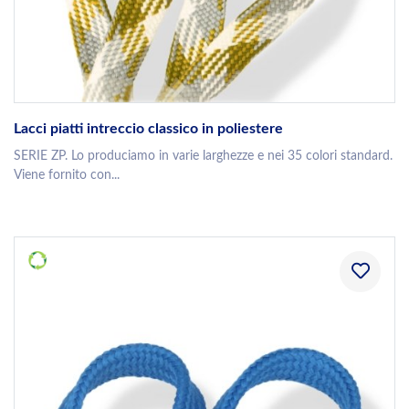
Lacci piatti intreccio classico in poliestere
SERIE ZP. Lo produciamo in varie larghezze e nei 35 colori standard.
Viene fornito con...