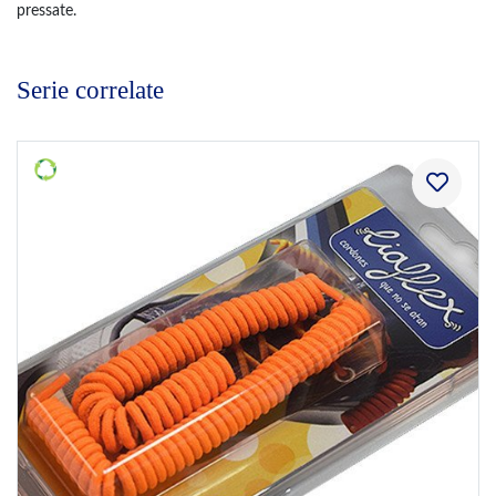
pressate.
Serie correlate