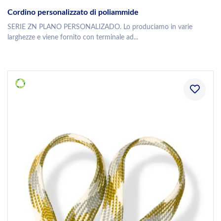
Cordino personalizzato di poliammide
SERIE ZN PLANO PERSONALIZADO. Lo produciamo in varie
larghezze e viene fornito con terminale ad...