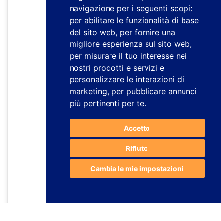
navigazione per i seguenti scopi:
per abilitare le funzionalità di base
del sito web
,
per fornire una
migliore esperienza sul sito web
,
per misurare il tuo interesse nei
nostri prodotti e servizi e
personalizzare le interazioni di
marketing
,
per pubblicare annunci
più pertinenti per te
.
Accetto
Rifiuto
Cambia le mie impostazioni