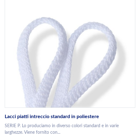
Lacci piatti intreccio standard in poliestere
SERIE P. Lo produciamo in diverso colori standard e in varie
larghezze. Viene fornito con...