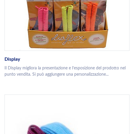
Display
Il Display migliora la presentazione e l’esposizione del prodotto nel
punto vendita. Si può aggiungere una personalizzazione...