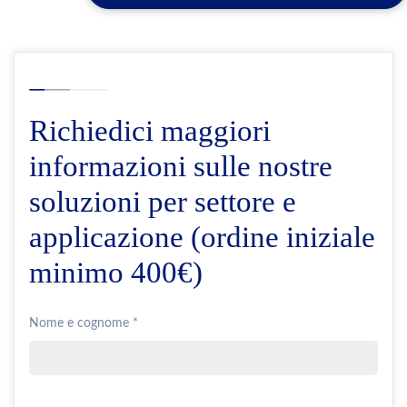
Richiedici maggiori
informazioni sulle nostre
soluzioni per settore e
applicazione (ordine iniziale
minimo 400€)
Nome e cognome *