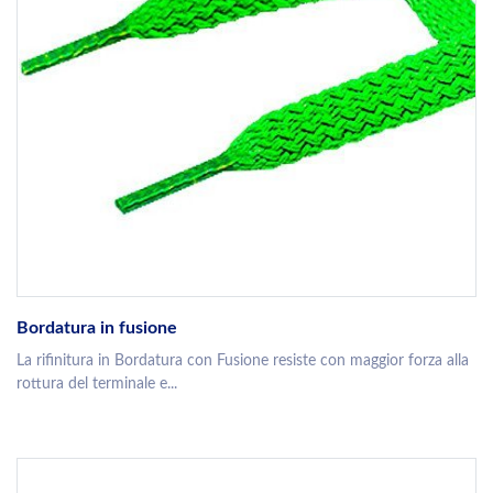
Bordatura in fusione
La rifinitura in Bordatura con Fusione resiste con maggior forza alla
rottura del terminale e...