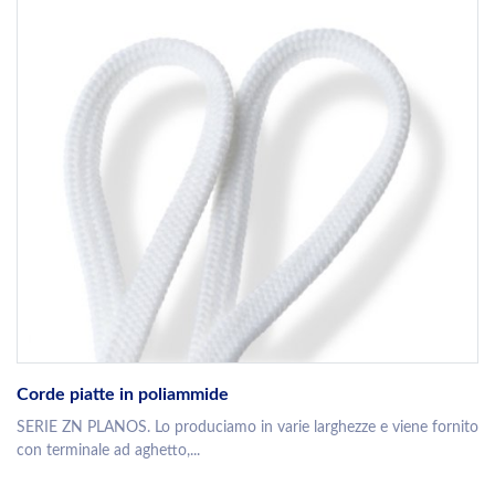
Corde piatte in poliammide
SERIE ZN PLANOS. Lo produciamo in varie larghezze e viene fornito
con terminale ad aghetto,...