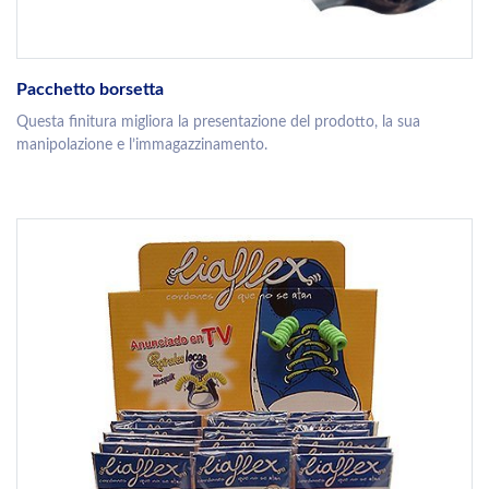
Pacchetto borsetta
Questa finitura migliora la presentazione del prodotto, la sua
manipolazione e l’immagazzinamento.