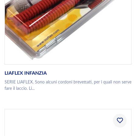
LIAFLEX INFANZIA
SERIE LIAFLEX. Sono alcuni cordoni brevettati, per i quali non serve
fare il laccio. Li...