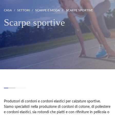
CASA
SETTORI
SCARPE E MODA
SCARPE SPORTIVE
Scarpe sportive
Produttori di cordoni e cordoni elastici per calzature sportive.
Siamo specialisti nella produzione di cordoni di cotone, di poliestere
e cordoni elastici, sia rotondi che piatti e con rifiniture in pellicola o