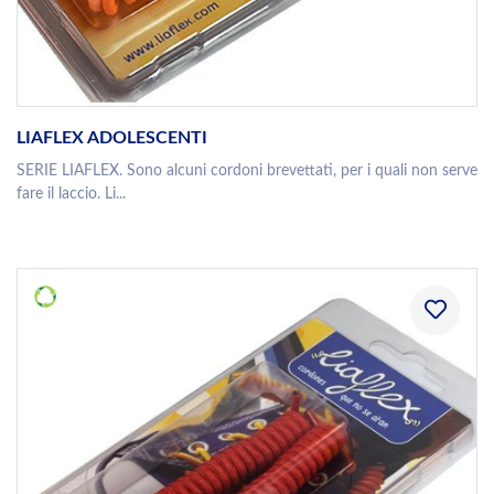
LIAFLEX ADOLESCENTI
SERIE LIAFLEX. Sono alcuni cordoni brevettati, per i quali non serve
fare il laccio. Li...