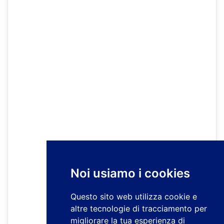
Noi usiamo i cookies
Questo sito web utilizza cookie e
altre tecnologie di tracciamento per
migliorare la tua esperienza di