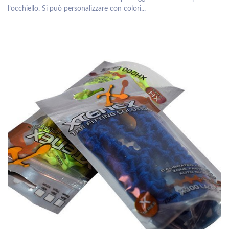
l’occhiello. Si può personalizzare con colori...