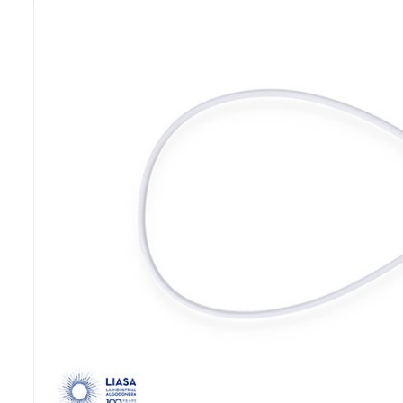
Previous