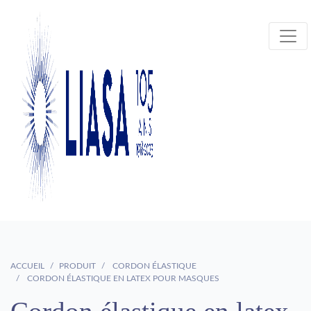
ACCUEIL
PRODUIT
CORDON ÉLASTIQUE
CORDON ÉLASTIQUE EN LATEX POUR MASQUES