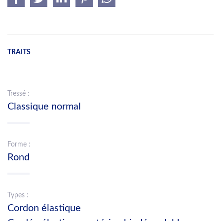
TRAITS
Tressé :
Classique normal
Forme :
Rond
Types :
Cordon élastique