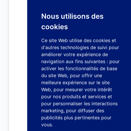
Nous utilisons des
cookies
Ce site Web utilise des cookies et
d'autres technologies de suivi pour
améliorer votre expérience de
navigation aux fins suivantes :
pour
activer les fonctionnalités de base
du site Web
,
pour offrir une
meilleure expérience sur le site
Web
,
pour mesurer votre intérêt
pour nos produits et services et
pour personnaliser les interactions
marketing
,
pour diffuser des
publicités plus pertinentes pour
vous
.