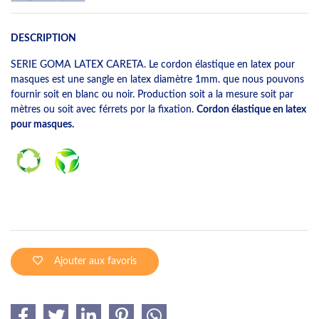
DESCRIPTION
SERIE GOMA LATEX CARETA. Le cordon élastique en latex pour
masques est une sangle en latex diamètre 1mm. que nous pouvons
fournir soit en blanc ou noir. Production soit a la mesure soit par
mètres ou soit avec férrets por la fixation.
Cordon élastique en latex
pour masques.
Ajouter aux favoris