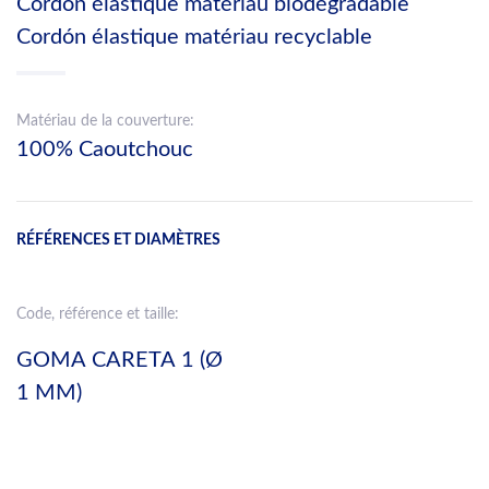
Cordón élastique matériau biodégradable
Cordón élastique matériau recyclable
Matériau de la couverture:
100% Caoutchouc
RÉFÉRENCES ET DIAMÈTRES
Code, référence et taille:
GOMA CARETA 1 (Ø
1 MM)