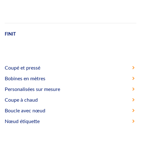
FINIT
Coupé et pressé
Bobines en mètres
Personalisées sur mesure
Coupe à chaud
Boucle avec nœud
Nœud étiquette