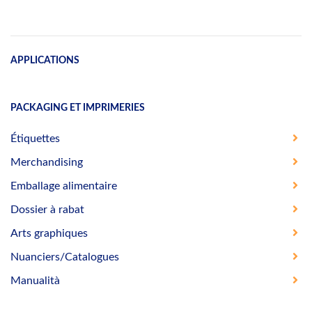
APPLICATIONS
PACKAGING ET IMPRIMERIES
Étiquettes
Merchandising
Emballage alimentaire
Dossier à rabat
Arts graphiques
Nuanciers/Catalogues
Manualità