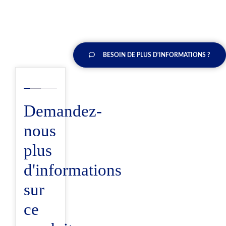
BESOIN DE PLUS D'INFORMATIONS ?
Demandez-
nous
plus
d'informations
sur
ce