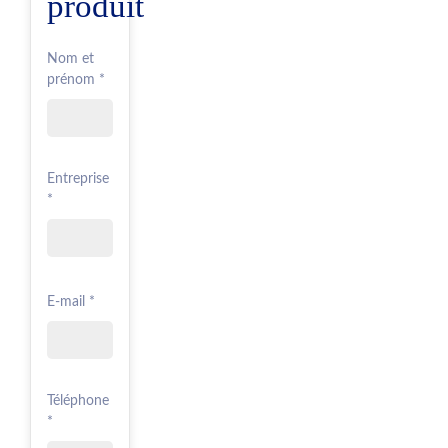
produit
Nom et
prénom *
Entreprise
*
E-mail *
Téléphone
*