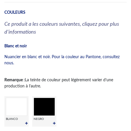
COULEURS
Ce produit a les couleurs suivantes, cliquez pour plus
d'informations
Blanc et noir
Nuancier en blanc et noir. Pour la couleur au Pantone, consultez
nous.
Remarque :
La teinte de couleur peut légèrement varier d’une
production à l’autre.
BLANCO
NEGRO