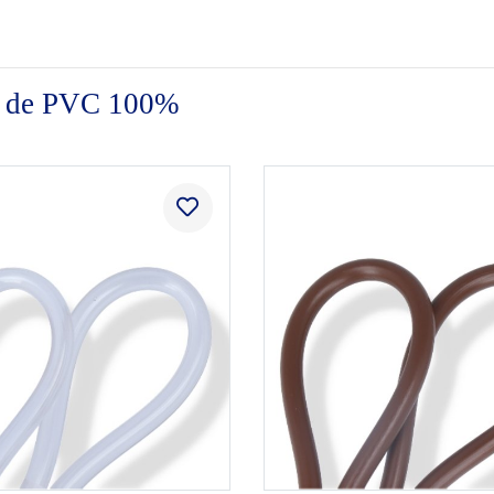
es de PVC 100%