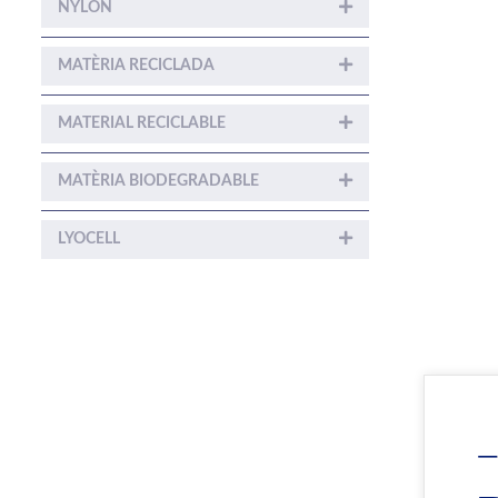
NYLON
MATÈRIA RECICLADA
MATERIAL RECICLABLE
MATÈRIA BIODEGRADABLE
LYOCELL