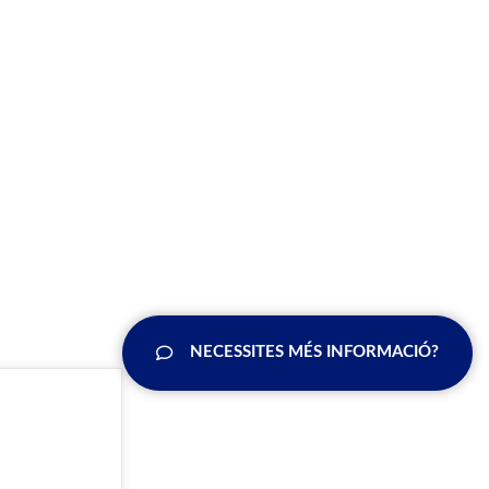
NECESSITES MÉS INFORMACIÓ?