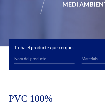
MEDI AMBIEN
Troba el producte que cerques:
PVC 100%