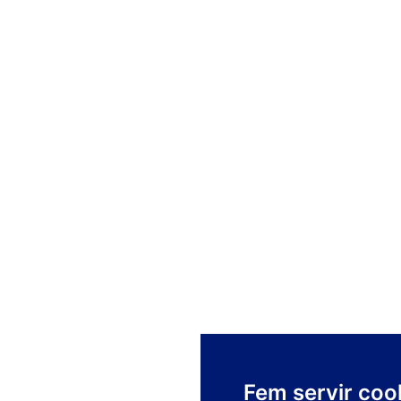
Fem servir coo