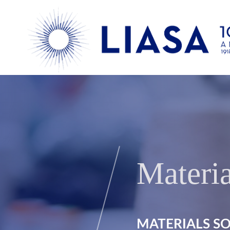
Materia
MATERIALS SO