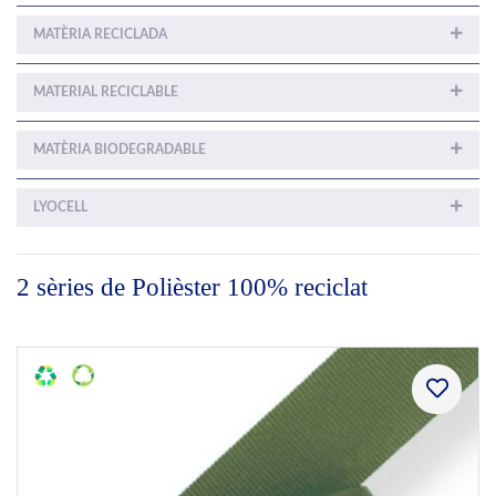
MATÈRIA RECICLADA
MATERIAL RECICLABLE
MATÈRIA BIODEGRADABLE
LYOCELL
2 sèries de Polièster 100% reciclat