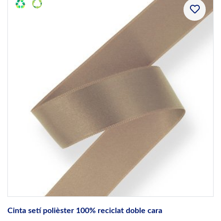
Cinta setí polièster 100% reciclat doble cara