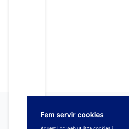
Fem servir cookies
Aquest lloc web utilitza cookies i