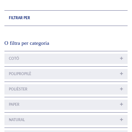
FILTRAR PER
O filtra per categoria
COTÓ
POLIPROPILÈ
POLIÈSTER
PAPER
NATURAL