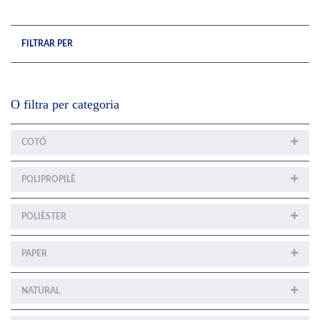
FILTRAR PER
O filtra per categoria
COTÓ
POLIPROPILÈ
POLIÈSTER
PAPER
NATURAL