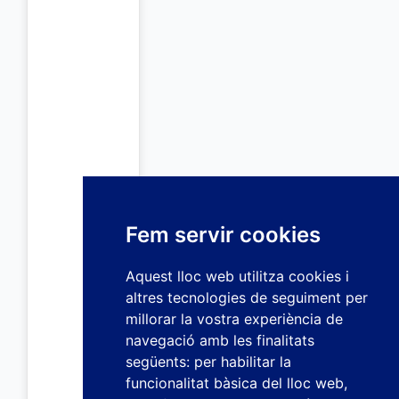
Fem servir cookies
Aquest lloc web utilitza cookies i
altres tecnologies de seguiment per
millorar la vostra experiència de
navegació amb les finalitats
següents:
per habilitar la
funcionalitat bàsica del lloc web
,