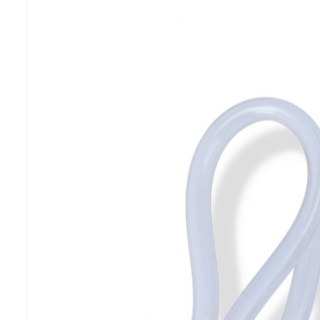
Previous