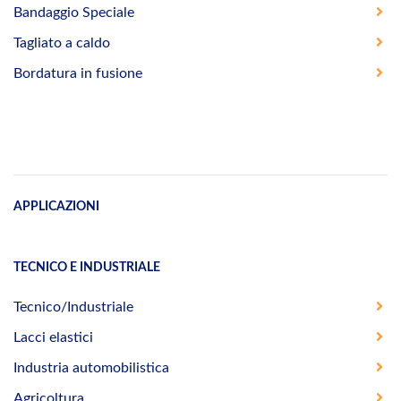
Bandaggio Speciale
Tagliato a caldo
Bordatura in fusione
APPLICAZIONI
TECNICO E INDUSTRIALE
Tecnico/Industriale
Lacci elastici
Industria automobilistica
Agricoltura