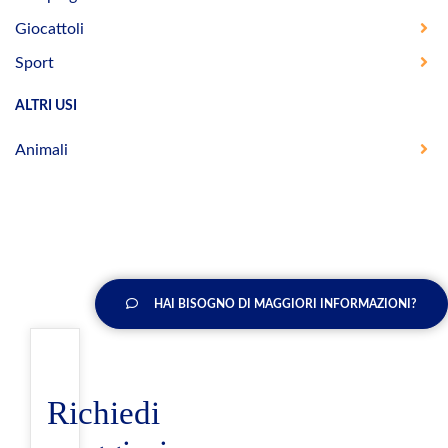
Giocattoli
Sport
ALTRI USI
Animali
HAI BISOGNO DI MAGGIORI INFORMAZIONI?
Richiedi