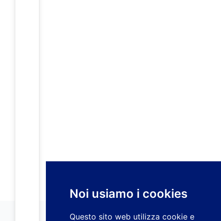
Noi usiamo i cookies
Questo sito web utilizza cookie e