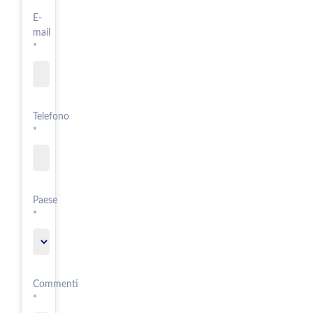
E-
mail
*
Telefono
*
Paese
*
Commenti
*