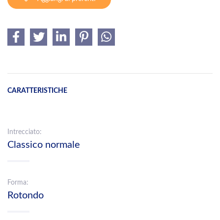
CARATTERISTICHE
Intrecciato:
Classico normale
Forma:
Rotondo