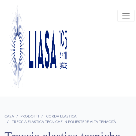
CASA
PRODOTTI
CORDA ELASTICA
TRECCIA ELASTICA TECNICHE IN POLIESTERE ALTA TENACITÀ