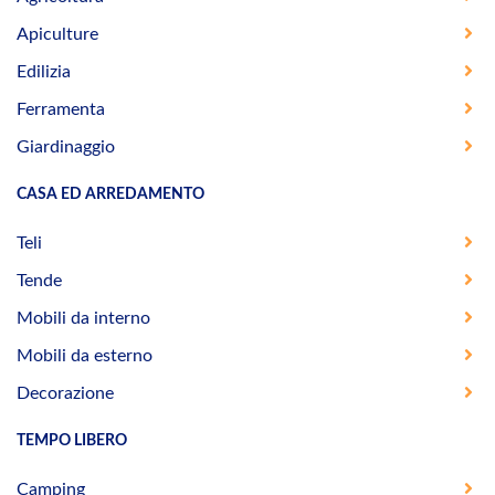
Apiculture
Edilizia
Ferramenta
Giardinaggio
CASA ED ARREDAMENTO
Teli
Tende
Mobili da interno
Mobili da esterno
Decorazione
TEMPO LIBERO
Camping