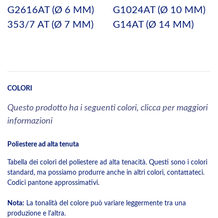
G2616AT (Ø 6 MM)
G1024AT (Ø 10 MM)
353/7 AT (Ø 7 MM)
G14AT (Ø 14 MM)
COLORI
Questo prodotto ha i seguenti colori, clicca per maggiori
informazioni
Poliestere ad alta tenuta
Tabella dei colori del poliestere ad alta tenacità. Questi sono i colori
standard, ma possiamo produrre anche in altri colori, contattateci.
Codici pantone approssimativi.
Nota:
La tonalità del colore può variare leggermente tra una
produzione e l'altra.