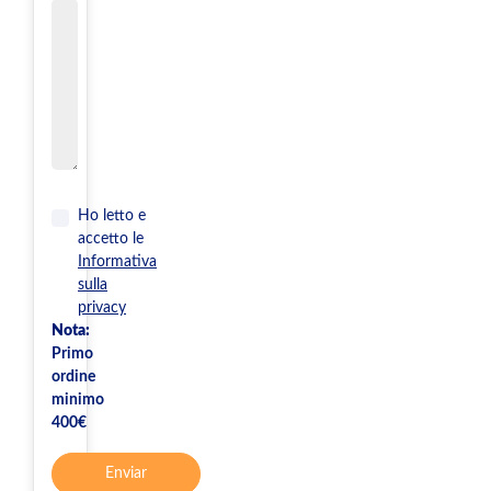
Ho letto e
accetto le
Informativa
sulla
privacy
Nota:
Primo
ordine
minimo
400€
Enviar