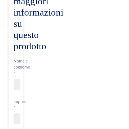
maggiori
informazioni
su
questo
prodotto
Nome e
cognome
*
Impresa
*