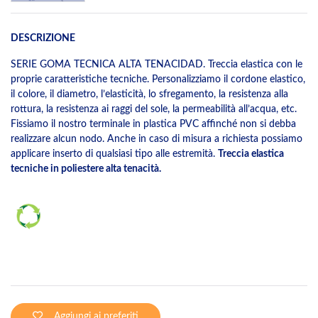
DESCRIZIONE
SERIE GOMA TECNICA ALTA TENACIDAD. Treccia elastica con le
proprie caratteristiche tecniche. Personalizziamo il cordone elastico,
il colore, il diametro, l’elasticità, lo sfregamento, la resistenza alla
rottura, la resistenza ai raggi del sole, la permeabilità all’acqua, etc.
Fissiamo il nostro terminale in plastica PVC affinché non si debba
realizzare alcun nodo. Anche in caso di misura a richiesta possiamo
applicare inserto di qualsiasi tipo alle estremità.
Treccia elastica
tecniche in poliestere alta tenacità.
Aggiungi ai preferiti