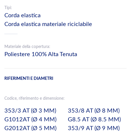
Tipi:
Corda elastica
Corda elastica materiale riciclabile
Materiale della copertura:
Poliestere 100% Alta Tenuta
RIFERIMENTI E DIAMETRI
Codice, riferimento e dimensione:
353/3 AT (Ø 3 MM)
353/8 AT (Ø 8 MM)
G1012AT (Ø 4 MM)
G8.5 AT (Ø 8.5 MM)
G2012AT (Ø 5 MM)
353/9 AT (Ø 9 MM)