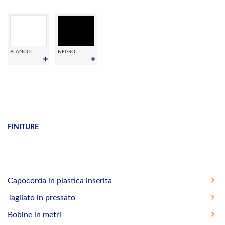
BLANCO
NEGRO
FINITURE
Capocorda in plastica inserita
Tagliato in pressato
Bobine in metri