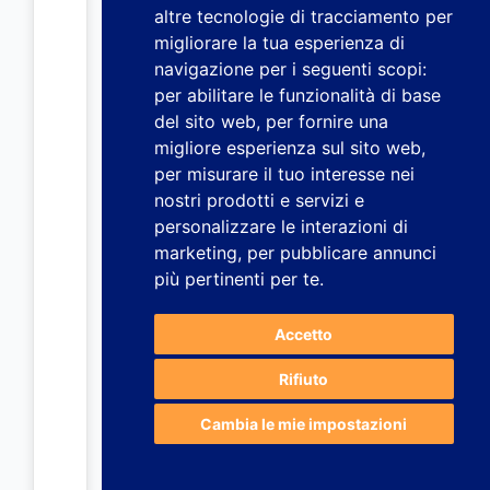
altre tecnologie di tracciamento per
migliorare la tua esperienza di
navigazione per i seguenti scopi:
per abilitare le funzionalità di base
del sito web
,
per fornire una
migliore esperienza sul sito web
,
per misurare il tuo interesse nei
nostri prodotti e servizi e
personalizzare le interazioni di
marketing
,
per pubblicare annunci
più pertinenti per te
.
Accetto
Rifiuto
Cambia le mie impostazioni