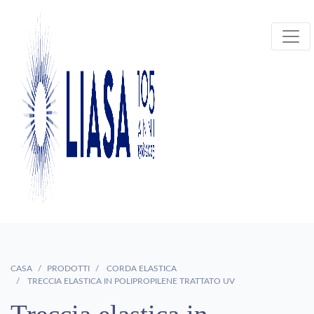
CASA
PRODOTTI
CORDA ELASTICA
TRECCIA ELASTICA IN POLIPROPILENE TRATTATO UV