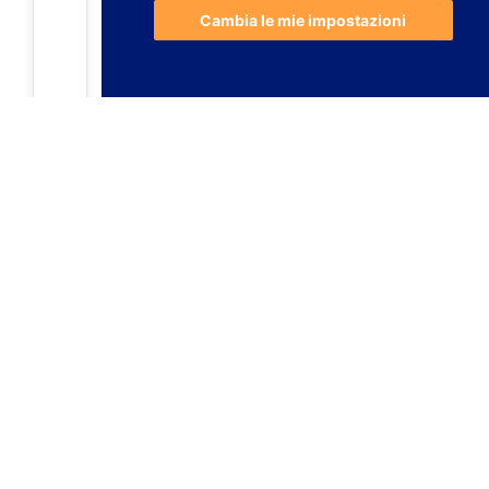
Cambia le mie impostazioni