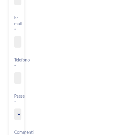
E-
mail
*
Telefono
*
Paese
*
Commenti