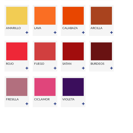
AMARILLO
LAVA
CALABAZA
ARCILLA
ROJO
FUEGO
SATAN
BURDEOS
FRESILLA
CICLAMOR
VIOLETA