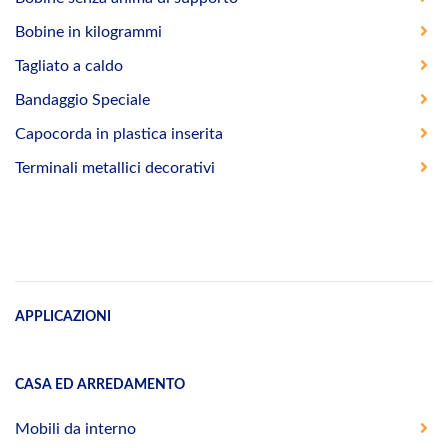
Bobine in kilogrammi
Tagliato a caldo
Bandaggio Speciale
Capocorda in plastica inserita
Terminali metallici decorativi
APPLICAZIONI
CASA ED ARREDAMENTO
Mobili da interno