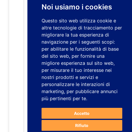
Noi usiamo i cookies
Questo sito web utilizza cookie e
altre tecnologie di tracciamento per
migliorare la tua esperienza di
navigazione per i seguenti scopi:
per abilitare le funzionalità di base
del sito web
,
per fornire una
migliore esperienza sul sito web
,
per misurare il tuo interesse nei
nostri prodotti e servizi e
personalizzare le interazioni di
marketing
,
per pubblicare annunci
più pertinenti per te
.
Accetto
Rifiuto