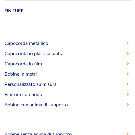
FINITURE
Capocorda metallico
Capocorda in plastica piatta
Capocorda in film
Bobine in metri
Personalizzato su misura
Finitura con nodo
Bobine con anima di supporto
Bobine senza anima di supporto