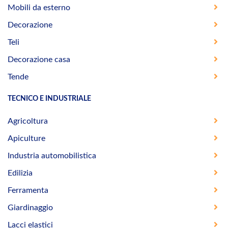
Mobili da esterno
Decorazione
Teli
Decorazione casa
Tende
TECNICO E INDUSTRIALE
Agricoltura
Apiculture
Industria automobilistica
Edilizia
Ferramenta
Giardinaggio
Lacci elastici