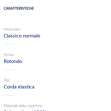
CARATTERISTICHE
Intrecciato:
Classico normale
Forma:
Rotondo
Tipi:
Corda elastica
Materiale della copertura: