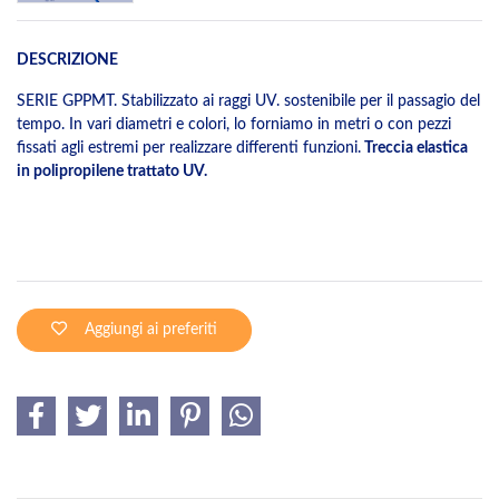
DESCRIZIONE
SERIE GPPMT. Stabilizzato ai raggi UV. sostenibile per il passagio del
tempo. In vari diametri e colori, lo forniamo in metri o con pezzi
fissati agli estremi per realizzare differenti funzioni.
Treccia elastica
in polipropilene trattato UV.
Aggiungi ai preferiti