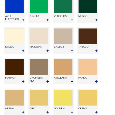
AZUL
JUNGLA
VERDE OSC
MUSGO
ELECTRICO
CRUDO
MAZAPAN
CASTOR
TABACO
MARRON
DROMEDA-
AVELLANA
PARDO
RIO
ARENA
ORO
GOLDEN
CREMA