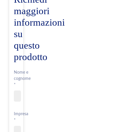
maggiori
informazioni
su
questo
prodotto
Nome e
cognome
*
Impresa
*