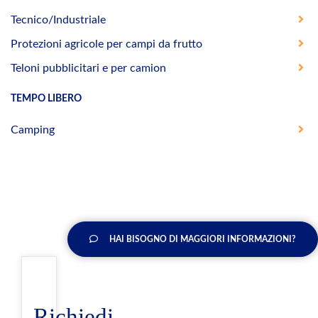
Tecnico/Industriale
Protezioni agricole per campi da frutto
Teloni pubblicitari e per camion
TEMPO LIBERO
Camping
HAI BISOGNO DI MAGGIORI INFORMAZIONI?
Richiedi