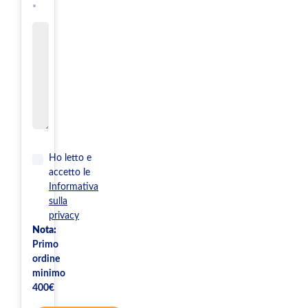
*
Ho letto e
accetto le
Informativa
sulla
privacy
Nota:
Primo
ordine
minimo
400€