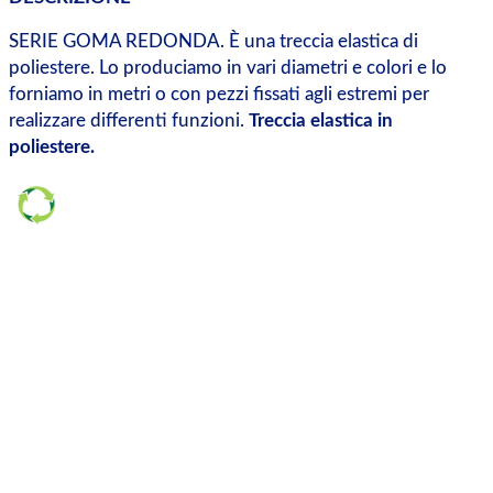
SERIE GOMA REDONDA. È una treccia elastica di
poliestere. Lo produciamo in vari diametri e colori e lo
forniamo in metri o con pezzi fissati agli estremi per
realizzare differenti funzioni.
Treccia elastica in
poliestere.