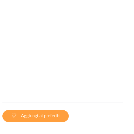
Aggiungi ai preferiti