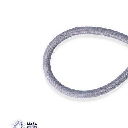
Previous