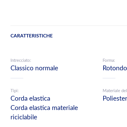
CARATTERISTICHE
Intrecciato:
Forma:
Classico normale
Rotondo
Tipi:
Materiale del
Corda elastica
Poliest
Corda elastica materiale
riciclabile