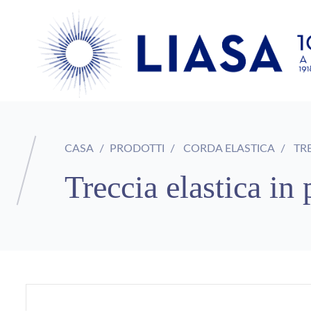
CASA
PRODOTTI
CORDA ELASTICA
TRE
Treccia elastica in 