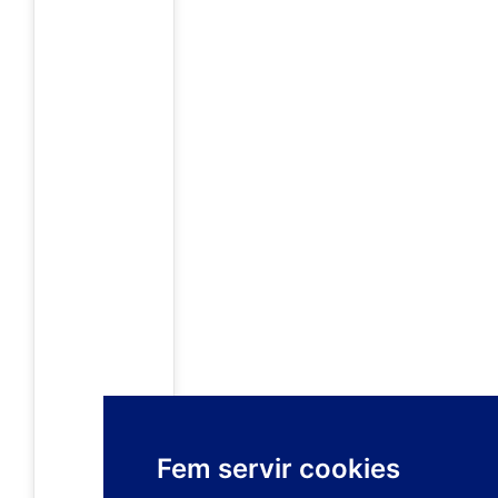
Fem servir cookies