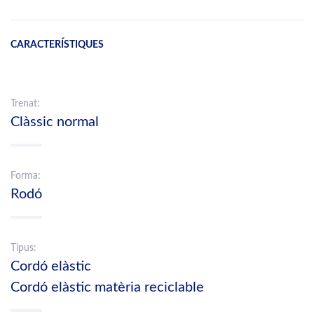
CARACTERÍSTIQUES
Trenat:
Clàssic normal
Forma:
Rodó
Tipus:
Cordó elàstic
Cordó elàstic matèria reciclable