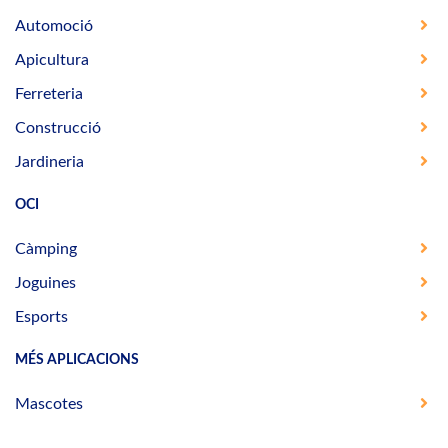
Automoció
Apicultura
Ferreteria
Construcció
Jardineria
OCI
Càmping
Joguines
Esports
MÉS APLICACIONS
Mascotes