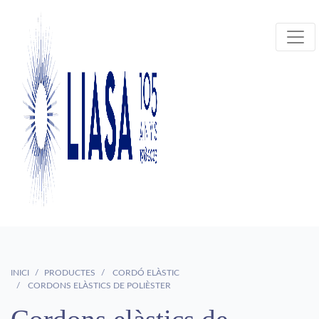
INICI
PRODUCTES
CORDÓ ELÀSTIC
CORDONS ELÀSTICS DE POLIÈSTER