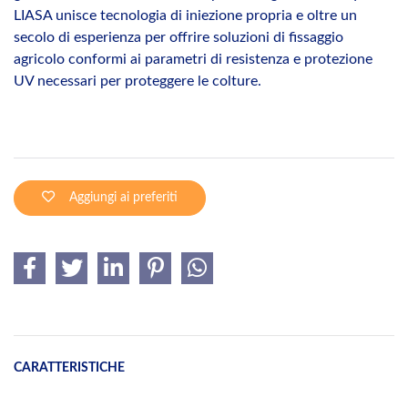
LIASA unisce tecnologia di iniezione propria e oltre un
secolo di esperienza per offrire soluzioni di fissaggio
agricolo conformi ai parametri di resistenza e protezione
UV necessari per proteggere le colture.
Aggiungi ai preferiti
CARATTERISTICHE