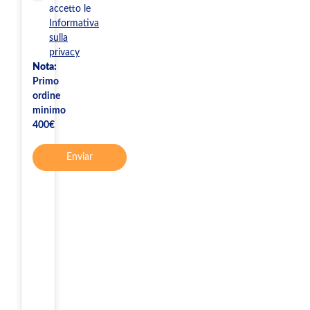
accetto le
Informativa
sulla
privacy
Nota:
Primo
ordine
minimo
400€
Enviar