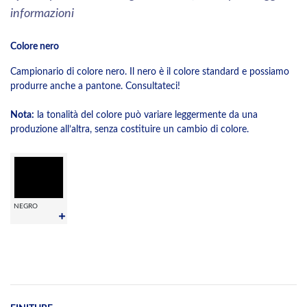
informazioni
Colore nero
Campionario di colore nero. Il nero è il colore standard e possiamo
produrre anche a pantone. Consultateci!
Nota:
la tonalità del colore può variare leggermente da una
produzione all’altra, senza costituire un cambio di colore.
NEGRO