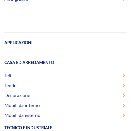
APPLICAZIONI
CASA ED ARREDAMENTO
Teli
Tende
Decorazione
Mobili da interno
Mobili da esterno
TECNICO E INDUSTRIALE