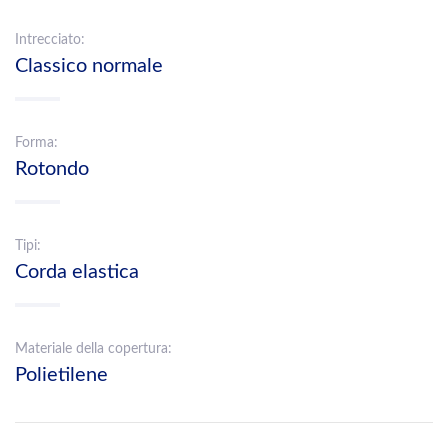
Intrecciato:
Classico normale
Forma:
Rotondo
Tipi:
Corda elastica
Materiale della copertura:
Polietilene