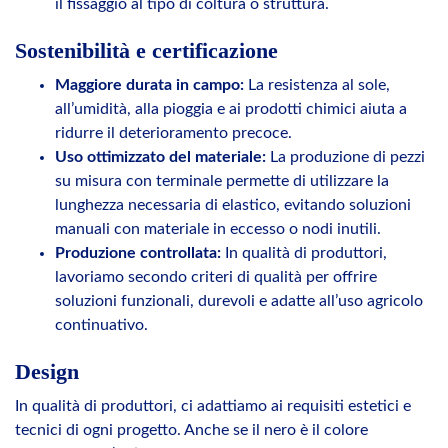
il fissaggio al tipo di coltura o struttura.
Sostenibilità e certificazione
Maggiore durata in campo:
La resistenza al sole,
all’umidità, alla pioggia e ai prodotti chimici aiuta a
ridurre il deterioramento precoce.
Uso ottimizzato del materiale:
La produzione di pezzi
su misura con terminale permette di utilizzare la
lunghezza necessaria di elastico, evitando soluzioni
manuali con materiale in eccesso o nodi inutili.
Produzione controllata:
In qualità di produttori,
lavoriamo secondo criteri di qualità per offrire
soluzioni funzionali, durevoli e adatte all’uso agricolo
continuativo.
Design
In qualità di produttori, ci adattiamo ai requisiti estetici e
tecnici di ogni progetto. Anche se il nero è il colore