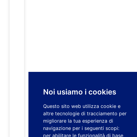
Noi usiamo i cookies
Questo sito web utilizza cookie e
altre tecnologie di tracciamento per
migliorare la tua esperienza di
navigazione per i seguenti scopi:
per abilitare le funzionalità di base