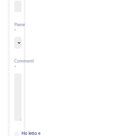
Paese
*
Commenti
*
Ho letto e