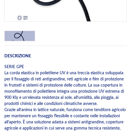
DESCRIZIONE
SERIE GPE
La corda elastica in polietilene UV è una treccia elastica sviluppata
per il fissaggio di reti antigrandine, reti agricole e film di protezione
in frutteti e sistemi di protezione delle colture. La sua copertura in
monofilamento di polietilene integra una protezione UV estrema di
900 Kly e un’elevata resistenza al sole, all’umidità, alla pioggia, ai
prodotti chimici e alle condizioni climatiche avverse.
Grazie all’anima in lattice naturale, funziona come tenditore agricolo
per mantenere un fissaggio flessibile e costante nelle installazioni
all’aperto. È una soluzione adatta a sistemi antigrandine, coperture
agricole e applicazioni in cui serve una gomma tecnica resistente,