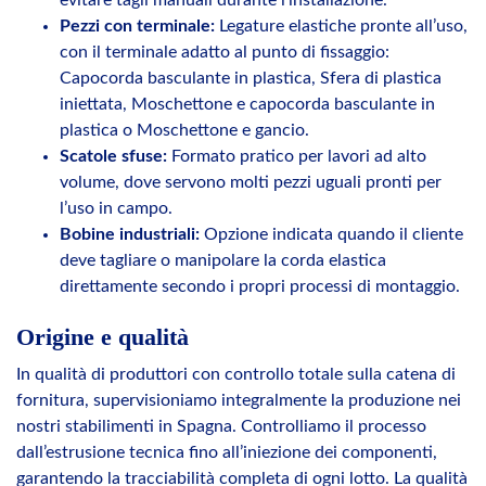
Pezzi con terminale:
Legature elastiche pronte all’uso,
con il terminale adatto al punto di fissaggio:
Capocorda basculante in plastica, Sfera di plastica
iniettata, Moschettone e capocorda basculante in
plastica o Moschettone e gancio.
Scatole sfuse:
Formato pratico per lavori ad alto
volume, dove servono molti pezzi uguali pronti per
l’uso in campo.
Bobine industriali:
Opzione indicata quando il cliente
deve tagliare o manipolare la corda elastica
direttamente secondo i propri processi di montaggio.
Origine e qualità
In qualità di produttori con controllo totale sulla catena di
fornitura, supervisioniamo integralmente la produzione nei
nostri stabilimenti in Spagna. Controlliamo il processo
dall’estrusione tecnica fino all’iniezione dei componenti,
garantendo la tracciabilità completa di ogni lotto. La qualità