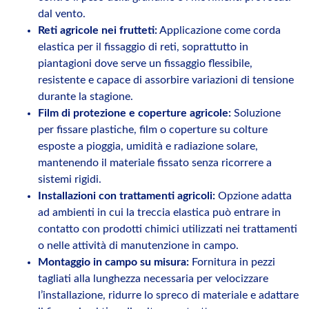
dal vento.
Reti agricole nei frutteti:
Applicazione come corda
elastica per il fissaggio di reti, soprattutto in
piantagioni dove serve un fissaggio flessibile,
resistente e capace di assorbire variazioni di tensione
durante la stagione.
Film di protezione e coperture agricole:
Soluzione
per fissare plastiche, film o coperture su colture
esposte a pioggia, umidità e radiazione solare,
mantenendo il materiale fissato senza ricorrere a
sistemi rigidi.
Installazioni con trattamenti agricoli:
Opzione adatta
ad ambienti in cui la treccia elastica può entrare in
contatto con prodotti chimici utilizzati nei trattamenti
o nelle attività di manutenzione in campo.
Montaggio in campo su misura:
Fornitura in pezzi
tagliati alla lunghezza necessaria per velocizzare
l’installazione, ridurre lo spreco di materiale e adattare