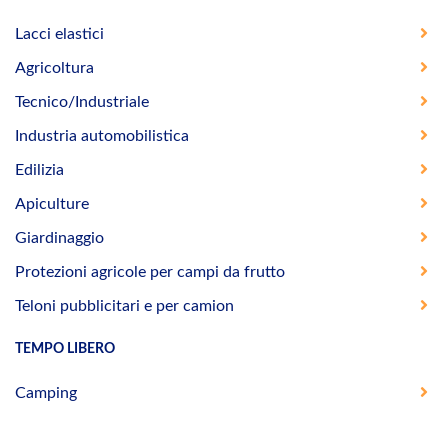
Lacci elastici
Agricoltura
Tecnico/Industriale
Industria automobilistica
Edilizia
Apiculture
Giardinaggio
Protezioni agricole per campi da frutto
Teloni pubblicitari e per camion
TEMPO LIBERO
Camping