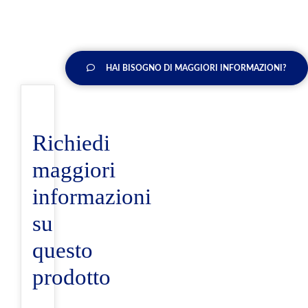
HAI BISOGNO DI MAGGIORI INFORMAZIONI?
Richiedi
maggiori
informazioni
su
questo
prodotto