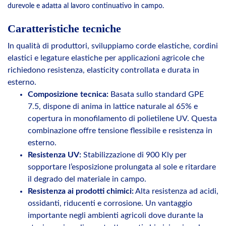
durevole e adatta al lavoro continuativo in campo.
Caratteristiche tecniche
In qualità di produttori, sviluppiamo corde elastiche, cordini
elastici e legature elastiche per applicazioni agricole che
richiedono resistenza, elasticity controllata e durata in
esterno.
Composizione tecnica:
Basata sullo standard GPE
7.5, dispone di anima in lattice naturale al 65% e
copertura in monofilamento di polietilene UV. Questa
combinazione offre tensione flessibile e resistenza in
esterno.
Resistenza UV:
Stabilizzazione di 900 Kly per
sopportare l’esposizione prolungata al sole e ritardare
il degrado del materiale in campo.
Resistenza ai prodotti chimici:
Alta resistenza ad acidi,
ossidanti, riducenti e corrosione. Un vantaggio
importante negli ambienti agricoli dove durante la