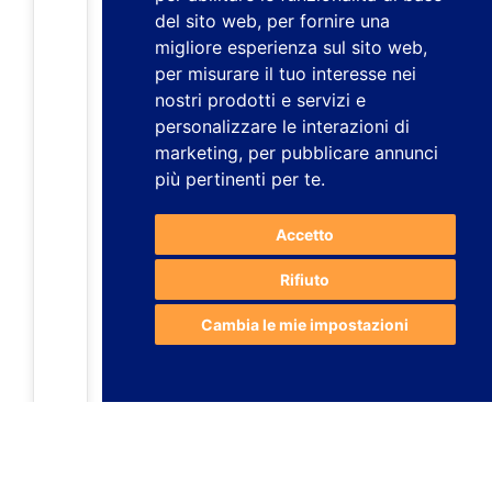
del sito web
,
per fornire una
migliore esperienza sul sito web
,
per misurare il tuo interesse nei
nostri prodotti e servizi e
personalizzare le interazioni di
marketing
,
per pubblicare annunci
più pertinenti per te
.
Accetto
Rifiuto
Cambia le mie impostazioni