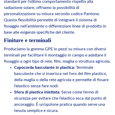
standard per l’ottimo comportamento rispetto alla
radiazione solare, offriamo la possibilità di
personalizzazione su misura secondo codice Pantone.
Questa flessibilità permette di integrare il sistema di
fissaggio nell’ambiente o differenziare linee di prodotto in
base alle esigenze specifiche del cliente.
Finiture e terminali
Produciamo la gomma GPE in pezzi su misura con diversi
terminali per facilitare il montaggio in campo e adattare il
fissaggio a ogni tipo di rete, film, maglia o struttura agricola.
Capocorda basculante in plastica:
Terminale
basculante che si inserisce nel foro del film plastico,
della maglia o della rete agricola e permette di fissare
l’elastico senza fare nodi.
Sfera di plastica iniettata:
Serve come fermo di
sicurezza per evitare che l’elastico esca dal punto di
ancoraggio. È un’opzione pratica quando serve una
tenuta semplice e sicura.