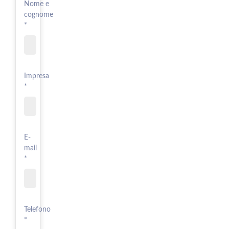
Nome e
cognome
*
Impresa
*
E-
mail
*
Telefono
*