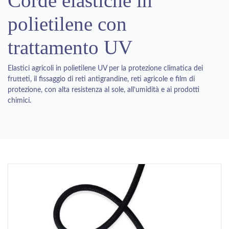
Corde elastiche in
polietilene con
trattamento UV
Elastici agricoli in polietilene UV per la protezione climatica dei
frutteti, il fissaggio di reti antigrandine, reti agricole e film di
protezione, con alta resistenza al sole, all’umidità e ai prodotti
chimici.
Previous
Next