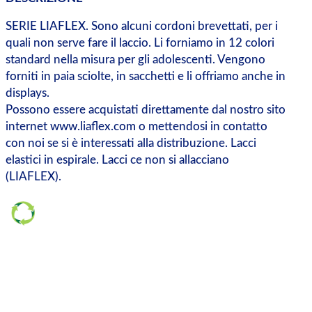
SERIE LIAFLEX. Sono alcuni cordoni brevettati, per i
quali non serve fare il laccio. Li forniamo in 12 colori
standard nella misura per gli adolescenti. Vengono
forniti in paia sciolte, in sacchetti e li offriamo anche in
displays.
Possono essere acquistati direttamente dal nostro sito
internet www.liaflex.com o mettendosi in contatto
con noi se si è interessati alla distribuzione. Lacci
elastici in espirale. Lacci ce non si allacciano
(LIAFLEX).