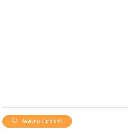
Aggiungi ai preferiti