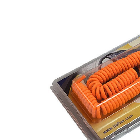
Previous