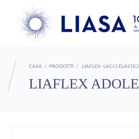
CASA
PRODOTTI
LIAFLEX- LACCI ELASTICI
LIAFLEX ADOLE