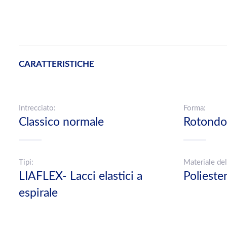
CARATTERISTICHE
Intrecciato:
Forma:
Classico normale
Rotondo
Tipi:
Materiale del
LIAFLEX- Lacci elastici a
Poliest
espirale