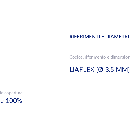
RIFERIMENTI E DIAMETRI
Codice, riferimento e dimension
LIAFLEX (Ø 3.5 MM)
la copertura:
ere 100%