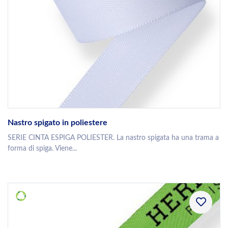
Nastro spigato in poliestere
SERIE CINTA ESPIGA POLIESTER. La nastro spigata ha una trama a
forma di spiga. Viene...