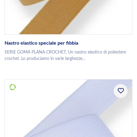
Nastro elastico speciale per fibbia
SERIE GOMA PLANA CROCHET. Un nastro elastico di poliestere
crochet. Lo produciamo in varie larghezze...