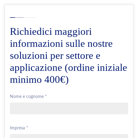
Richiedici maggiori
informazioni sulle nostre
soluzioni per settore e
applicazione (ordine iniziale
minimo 400€)
Nome e cognome *
Impresa *