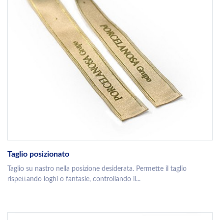
Taglio posizionato
Taglio su nastro nella posizione desiderata. Permette il taglio
rispettando loghi o fantasie, controllando il...