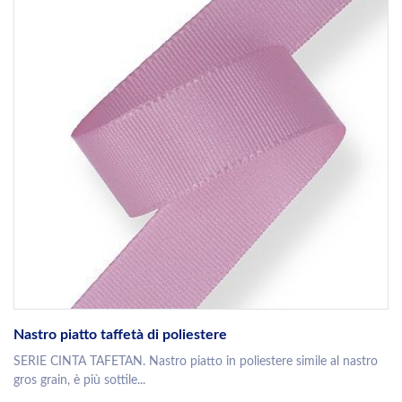
Nastro piatto taffetà di poliestere
SERIE CINTA TAFETAN. Nastro piatto in poliestere simile al nastro
gros grain, è più sottile...