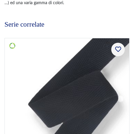
…) ed una varia gamma di colori.
Serie correlate