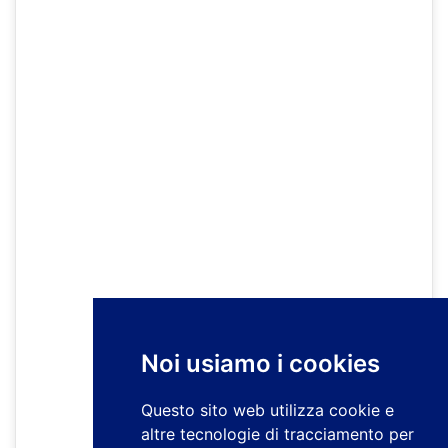
Noi usiamo i cookies
Questo sito web utilizza cookie e
altre tecnologie di tracciamento per