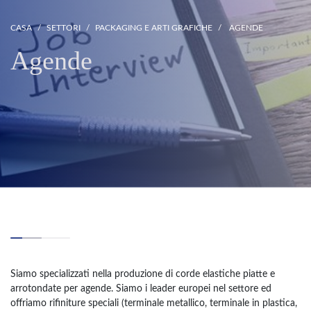
CASA
SETTORI
PACKAGING E ARTI GRAFICHE
AGENDE
Agende
Siamo specializzati nella produzione di corde elastiche piatte e
arrotondate per agende. Siamo i leader europei nel settore ed
offriamo rifiniture speciali (terminale metallico, terminale in plastica,