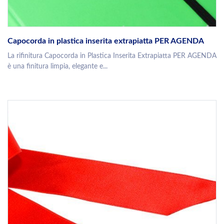
Capocorda in plastica inserita extrapiatta PER AGENDA
La rifinitura Capocorda in Plastica Inserita Extrapiatta PER AGENDA
è una finitura limpia, elegante e...