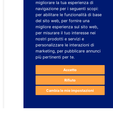
migliorare la tua esperienza di
navigazione per i seguenti scopi:
per abilitare le funzionalità di base
del sito web
,
per fornire una
migliore esperienza sul sito web
,
per misurare il tuo interesse nei
nostri prodotti e servizi e
personalizzare le interazioni di
marketing
,
per pubblicare annunci
più pertinenti per te
.
Accetto
Rifiuto
Cambia le mie impostazioni