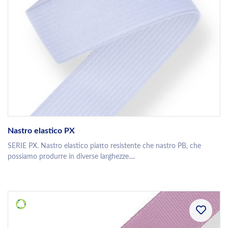
Nastro elastico PX
SERIE PX. Nastro elastico piatto resistente che nastro PB, che
possiamo produrre in diverse larghezze....