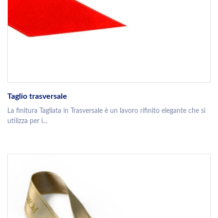
Taglio trasversale
La finitura Tagliata in Trasversale è un lavoro rifinito elegante che si
utilizza per i...