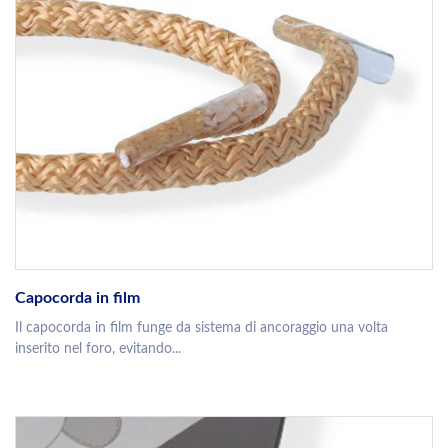
Capocorda in film
Il capocorda in film funge da sistema di ancoraggio una volta
inserito nel foro, evitando...