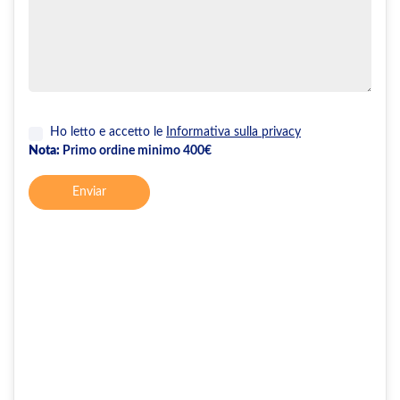
Ho letto e accetto le
Informativa sulla privacy
Nota:
Primo ordine minimo 400€
Enviar