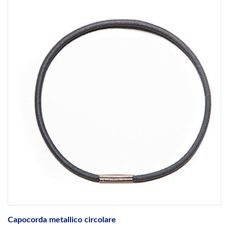
Capocorda metallico circolare