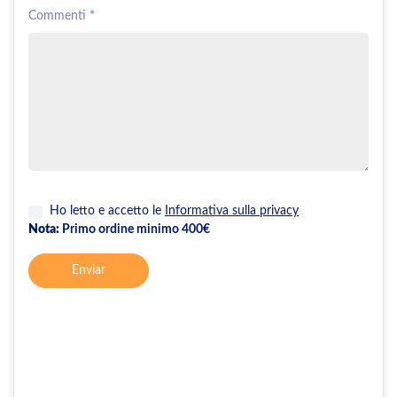
Commenti *
Ho letto e accetto le
Informativa sulla privacy
Nota:
Primo ordine minimo 400€
Enviar