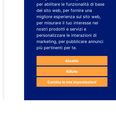
per abilitare le funzionalità di base
del sito web
,
per fornire una
migliore esperienza sul sito web
,
per misurare il tuo interesse nei
nostri prodotti e servizi e
personalizzare le interazioni di
marketing
,
per pubblicare annunci
più pertinenti per te
.
Accetto
Rifiuto
Cambia le mie impostazioni