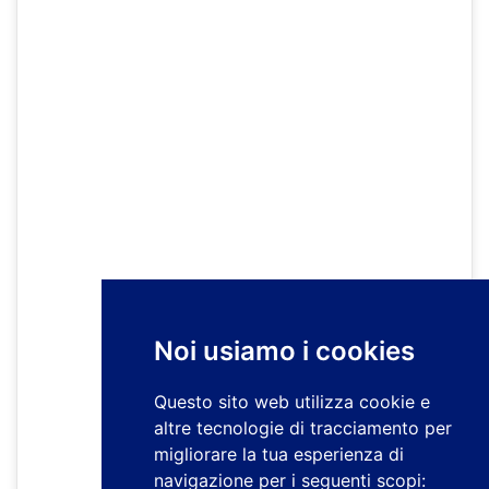
Noi usiamo i cookies
Questo sito web utilizza cookie e
altre tecnologie di tracciamento per
migliorare la tua esperienza di
navigazione per i seguenti scopi: