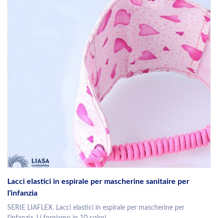
Lacci elastici in espirale per mascherine sanitaire per
l'infanzia
SERIE LIAFLEX. Lacci elastici in espirale per mascherine per