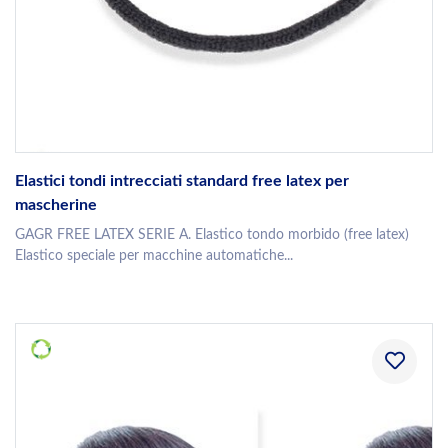
Elastici tondi intrecciati standard free latex per
mascherine
GAGR FREE LATEX SERIE A. Elastico tondo morbido (free latex)
Elastico speciale per macchine automatiche...