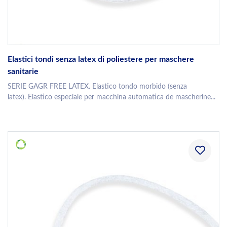
Elastici tondi senza latex di poliestere per maschere
sanitarie
SERIE GAGR FREE LATEX. Elastico tondo morbido (senza
latex). Elastico especiale per macchina automatica de mascherine...