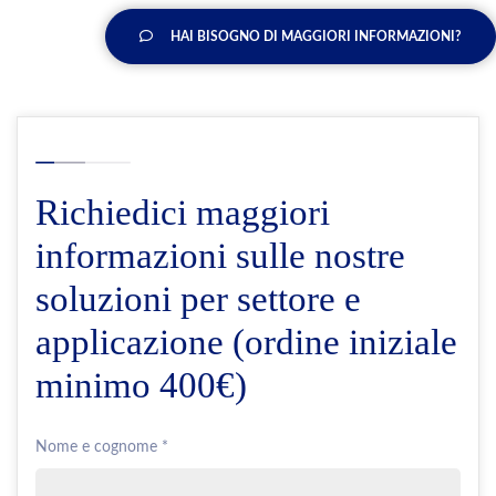
HAI BISOGNO DI MAGGIORI INFORMAZIONI?
Richiedici maggiori
informazioni sulle nostre
soluzioni per settore e
applicazione (ordine iniziale
minimo 400€)
Nome e cognome *