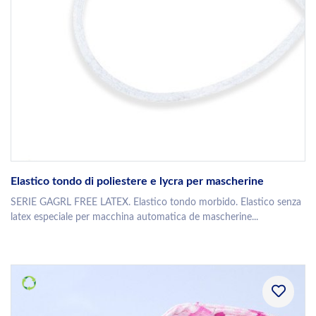
Elastico tondo di poliestere e lycra per mascherine
SERIE GAGRL FREE LATEX. Elastico tondo morbido. Elastico senza
latex especiale per macchina automatica de mascherine...