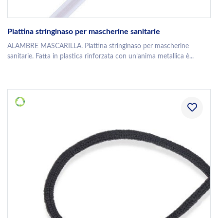
Piattina stringinaso per mascherine sanitarie
ALAMBRE MASCARILLA. Piattina stringinaso per mascherine
sanitarie. Fatta in plastica rinforzata con un’anima metallica è...