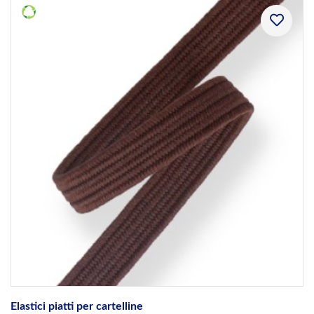
Elastici piatti per cartelline