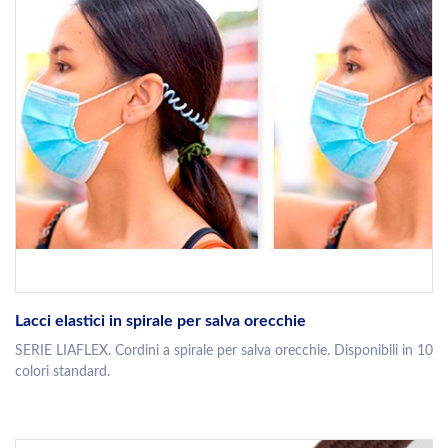
Lacci elastici in spirale per salva orecchie
SERIE LIAFLEX. Cordini a spirale per salva orecchie. Disponibili in 10
colori standard.