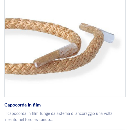
Capocorda in film
Il capocorda in film funge da sistema di ancoraggio una volta
inserito nel foro, evitando...