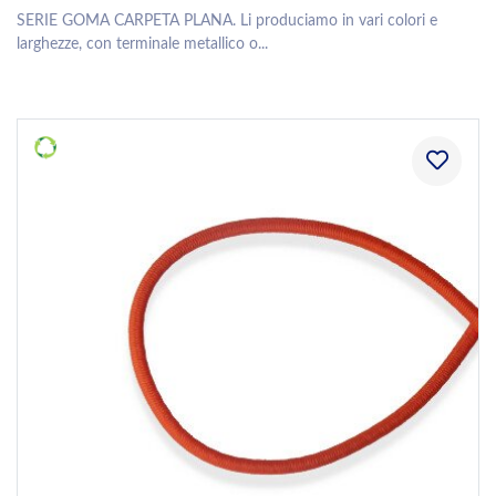
SERIE GOMA CARPETA PLANA. Li produciamo in vari colori e
larghezze, con terminale metallico o...