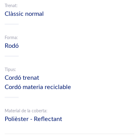
Trenat:
Clàssic normal
Forma:
Rodó
Tipus:
Cordó trenat
Cordó materia reciclable
Material de la coberta:
Polièster - Reflectant