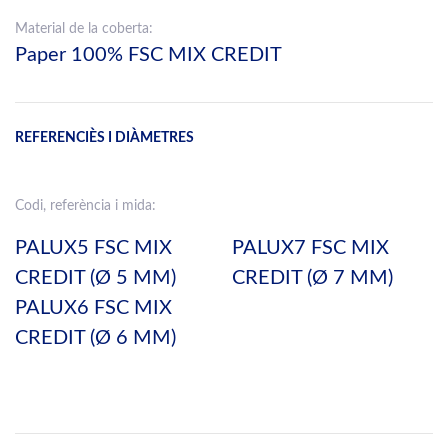
Material de la coberta:
Paper 100% FSC MIX CREDIT
REFERENCIÈS I DIÀMETRES
Codi, referència i mida:
PALUX5 FSC MIX
PALUX7 FSC MIX
CREDIT (Ø 5 MM)
CREDIT (Ø 7 MM)
PALUX6 FSC MIX
CREDIT (Ø 6 MM)