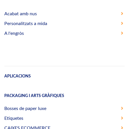
Acabat amb nus
Personalitzats a mida
A l'engròs
APLICACIONS
PACKAGING I ARTS GRÀFIQUES
Bosses de paper luxe
Etiquetes
CAIXES ECOMMERCE