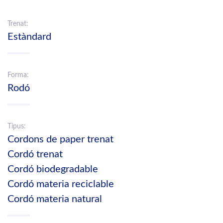
Trenat:
Estàndard
Forma:
Rodó
Tipus:
Cordons de paper trenat
Cordó trenat
Cordó biodegradable
Cordó materia reciclable
Cordó materia natural