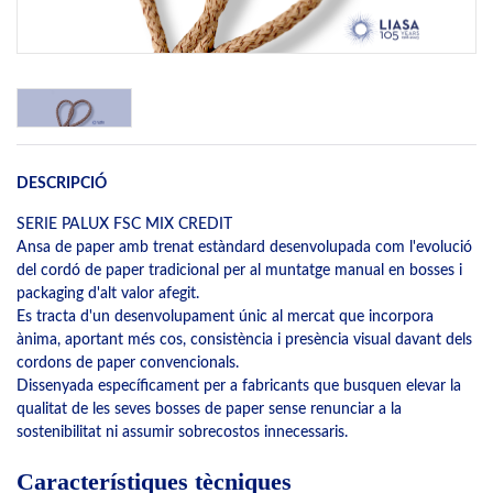
DESCRIPCIÓ
SERIE PALUX FSC MIX CREDIT
Ansa de paper amb trenat estàndard desenvolupada com l'evolució
del cordó de paper tradicional per al muntatge manual en bosses i
packaging d'alt valor afegit.
Es tracta d'un desenvolupament únic al mercat que incorpora
ànima, aportant més cos, consistència i presència visual davant dels
cordons de paper convencionals.
Dissenyada específicament per a fabricants que busquen elevar la
qualitat de les seves bosses de paper sense renunciar a la
sostenibilitat ni assumir sobrecostos innecessaris.
Característiques tècniques