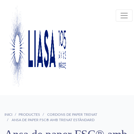
INICI
PRODUCTES
CORDONS DE PAPER TRENAT
ANSA DE PAPER FSC® AMB TRENAT ESTÀNDARD