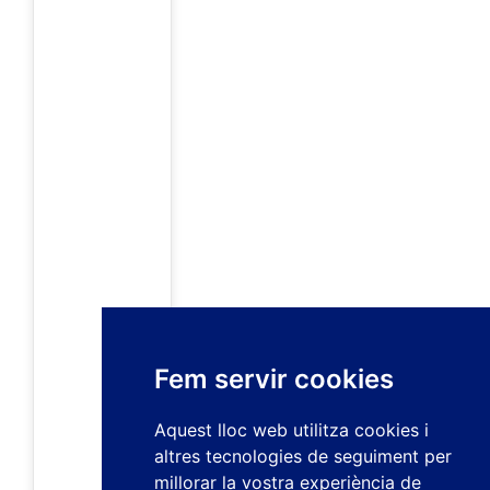
Fem servir cookies
Aquest lloc web utilitza cookies i
altres tecnologies de seguiment per
millorar la vostra experiència de