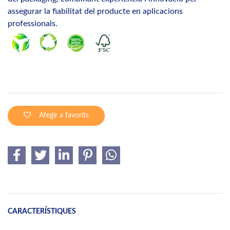
assegurar la fiabilitat del producte en aplicacions
professionals.
Afegir a favorits
CARACTERÍSTIQUES