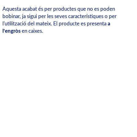
Aquesta acabat és per productes que no es poden
bobinar, ja sigui per les seves característiques o per
l'utilització del mateix. El producte es presenta
a
l'engròs
en caixes.