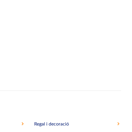
Regal i decoració