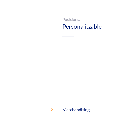
Posicions:
Personalitzable
Merchandising