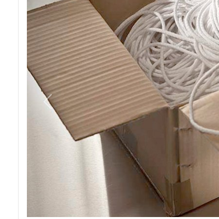
Previous