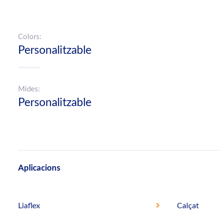
Colors:
Personalitzable
Mides:
Personalitzable
Aplicacions
Liaflex
Calçat