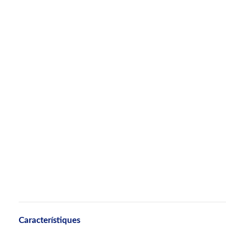
Característiques