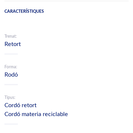
CARACTERÍSTIQUES
Trenat:
Retort
Forma:
Rodó
Tipus:
Cordó retort
Cordó materia reciclable