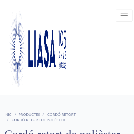
INICI
PRODUCTES
CORDÓ RETORT
CORDÓ RETORT DE POLIÈSTER