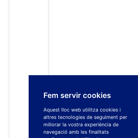
Fem servir cookies
Aquest lloc web utilitza cookies i
altres tecnologies de seguiment per
millorar la vostra experiència de
navegació amb les finalitats