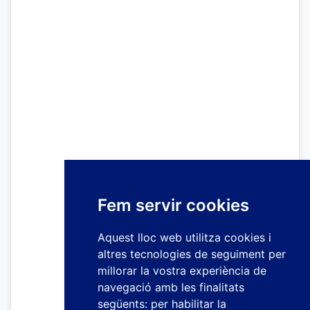
Fem servir cookies
Aquest lloc web utilitza cookies i
altres tecnologies de seguiment per
millorar la vostra experiència de
navegació amb les finalitats
següents:
per habilitar la