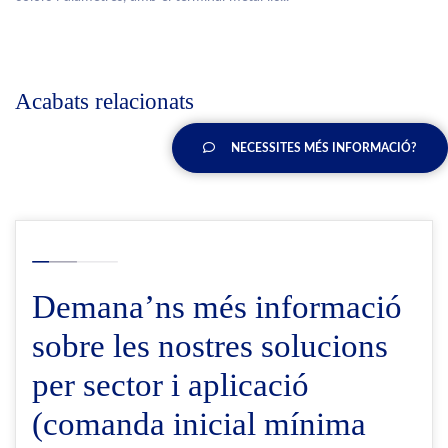
Acabats relacionats
NECESSITES MÉS INFORMACIÓ?
Demana’ns més informació
sobre les nostres solucions
per sector i aplicació
(comanda inicial mínima