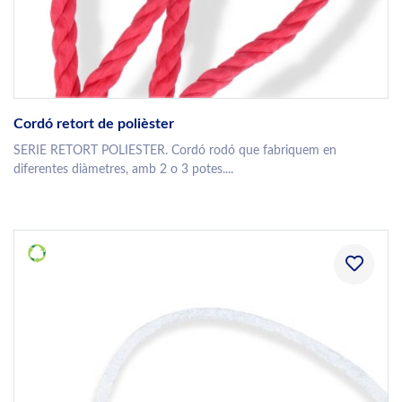
Cordó retort de polièster
SERIE RETORT POLIESTER. Cordó rodó que fabriquem en
diferentes diàmetres, amb 2 o 3 potes....