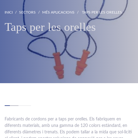
INICI
SECTORS
MÉS APLICACIONS
TAPS PER LES ORELLES
Taps per les orelles
Fabricants de cordons per a taps per orelles. Els fabriquem en
diferents materials, amb una gamma de 120 colors estàndard, en
diferents diàmetres i trenats. Els podem tallar a la mida que sol·liciti