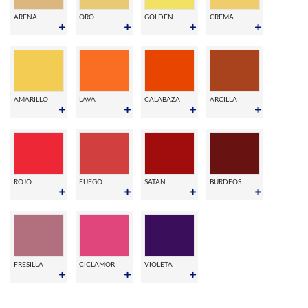
ARENA
ORO
GOLDEN
CREMA
AMARILLO
LAVA
CALABAZA
ARCILLA
ROJO
FUEGO
SATAN
BURDEOS
FRESILLA
CICLAMOR
VIOLETA