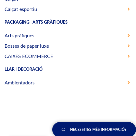
Calçat esportiu
PACKAGING I ARTS GRÀFIQUES
Arts gràfiques
Bosses de paper luxe
CAIXES ECOMMERCE
LLAR I DECORACIÓ
Ambientadors
NECESSITES MÉS INFORMACIÓ?