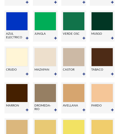
AZUL
JUNGLA
VERDE OSC
MUSGO
ELECTRICO
CRUDO
MAZAPAN
CASTOR
TABACO
MARRON
DROMEDA-
AVELLANA
PARDO
RIO