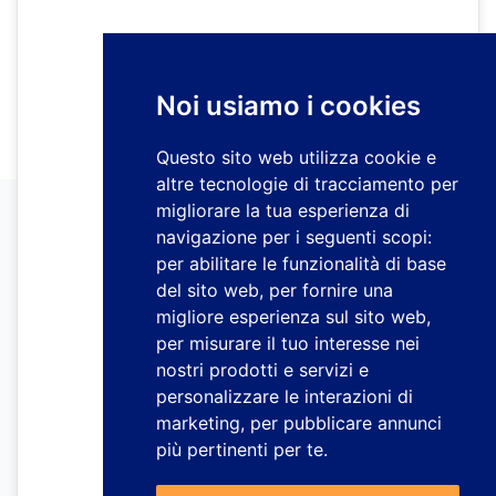
Noi usiamo i cookies
Questo sito web utilizza cookie e
altre tecnologie di tracciamento per
migliorare la tua esperienza di
navigazione per i seguenti scopi:
per abilitare le funzionalità di base
del sito web
,
per fornire una
migliore esperienza sul sito web
,
per misurare il tuo interesse nei
nostri prodotti e servizi e
personalizzare le interazioni di
marketing
,
per pubblicare annunci
più pertinenti per te
.