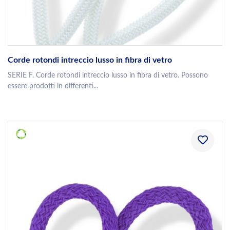
Corde rotondi intreccio lusso in fibra di vetro
SERIE F. Corde rotondi intreccio lusso in fibra di vetro. Possono
essere prodotti in differenti...