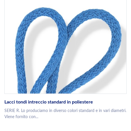
Lacci tondi intreccio standard in poliestere
SERIE R. Lo produciamo in diverso colori standard e in vari diametri.
Viene fornito con...