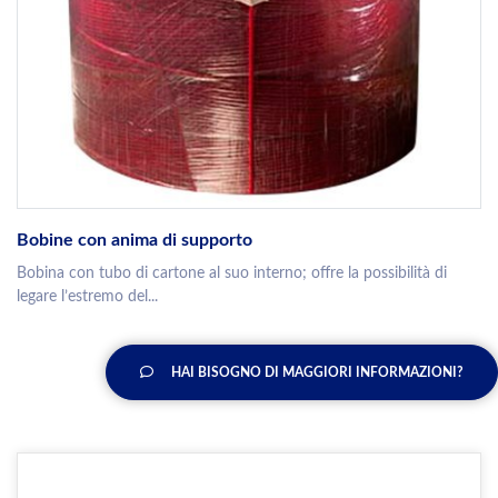
Bobine con anima di supporto
Bobina con tubo di cartone al suo interno; offre la possibilità di
legare l’estremo del...
HAI BISOGNO DI MAGGIORI INFORMAZIONI?