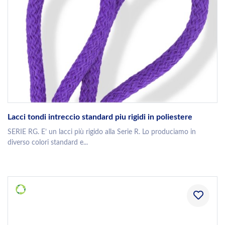
Lacci tondi intreccio standard piu rigidi in poliestere
SERIE RG. E’ un lacci più rigido alla Serie R. Lo produciamo in
diverso colori standard e...