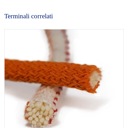
Terminali correlati