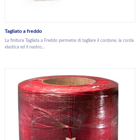
Tagliato a freddo
La finitura Tagliata a Freddo permette di tagliare il cordone, la corda
elastica ed il nastro...