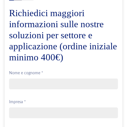
Richiedici maggiori
informazioni sulle nostre
soluzioni per settore e
applicazione (ordine iniziale
minimo 400€)
Nome e cognome *
Impresa *