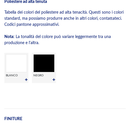
Poliestere ad alta tenuta
Tabella dei colori del poliestere ad alta tenacità. Questi sono i colori
standard, ma possiamo produrre anche in altri colori, contattateci.
Codici pantone approssimativi.
Nota:
La tonalità del colore può variare leggermente tra una
produzione e l'altra.
BLANCO
NEGRO
FINITURE