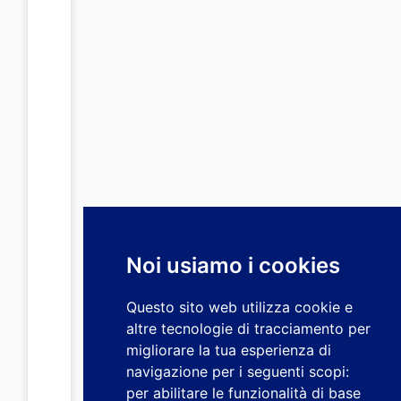
Noi usiamo i cookies
Questo sito web utilizza cookie e
altre tecnologie di tracciamento per
migliorare la tua esperienza di
navigazione per i seguenti scopi:
per abilitare le funzionalità di base