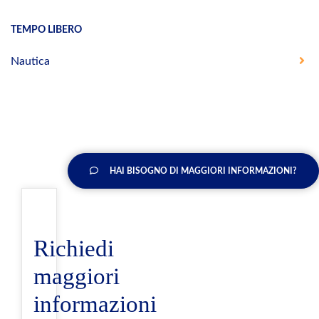
TEMPO LIBERO
Nautica
HAI BISOGNO DI MAGGIORI INFORMAZIONI?
Richiedi
maggiori
informazioni