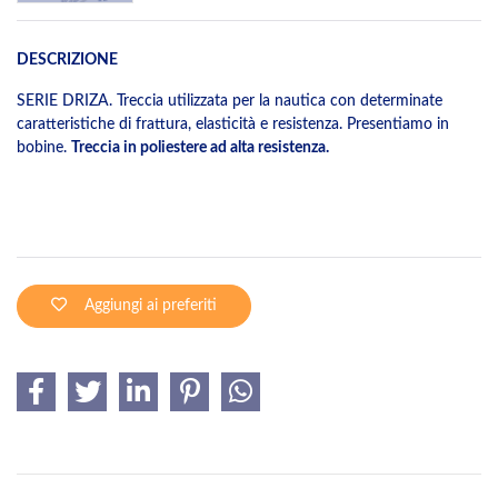
DESCRIZIONE
SERIE DRIZA. Treccia utilizzata per la nautica con determinate
caratteristiche di frattura, elasticità e resistenza. Presentiamo in
bobine.
Treccia in poliestere ad alta resistenza.
Aggiungi ai preferiti