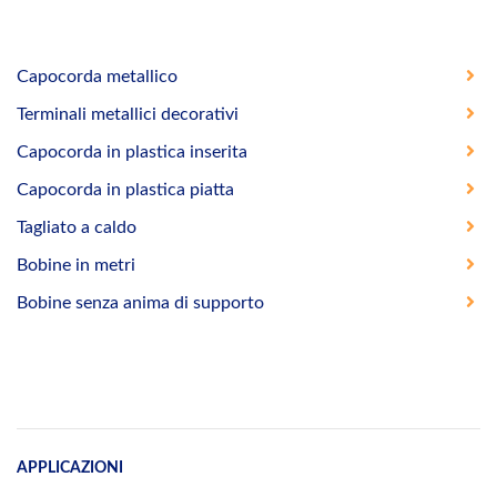
Capocorda metallico
Terminali metallici decorativi
Capocorda in plastica inserita
Capocorda in plastica piatta
Tagliato a caldo
Bobine in metri
Bobine senza anima di supporto
APPLICAZIONI