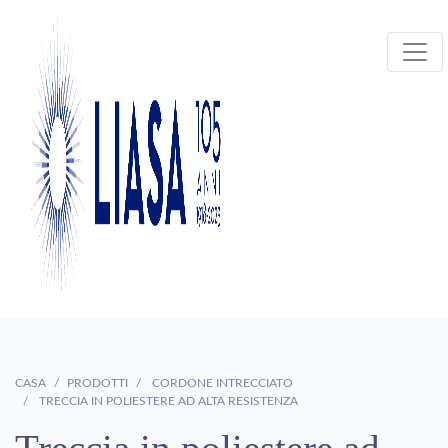
CASA
PRODOTTI
CORDONE INTRECCIATO
TRECCIA IN POLIESTERE AD ALTA RESISTENZA