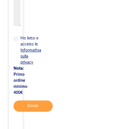
Ho letto e
accetto le
Informativa
sulla
privacy
Nota:
Primo
ordine
minimo
400€
Enviar