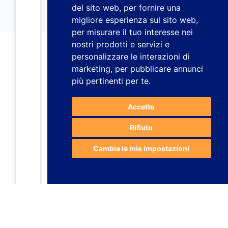
del sito web
,
per fornire una
migliore esperienza sul sito web
,
per misurare il tuo interesse nei
nostri prodotti e servizi e
personalizzare le interazioni di
marketing
,
per pubblicare annunci
più pertinenti per te
.
Accetto
Rifiuto
Cambia le mie impostazioni