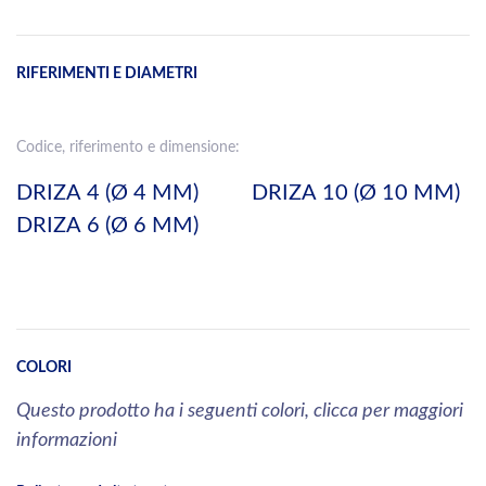
RIFERIMENTI E DIAMETRI
Codice, riferimento e dimensione:
DRIZA 4 (Ø 4 MM)
DRIZA 10 (Ø 10 MM)
DRIZA 6 (Ø 6 MM)
COLORI
Questo prodotto ha i seguenti colori, clicca per maggiori
informazioni