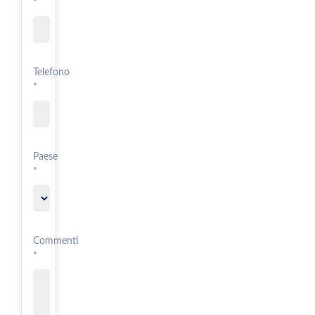
*
Telefono
*
Paese
*
Commenti
*