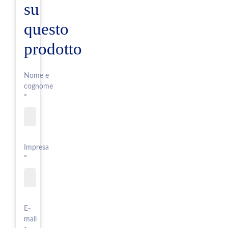
su
questo
prodotto
Nome e
cognome
*
Impresa
*
E-
mail