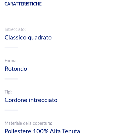
CARATTERISTICHE
Intrecciato:
Classico quadrato
Forma:
Rotondo
Tipi:
Cordone intrecciato
Materiale della copertura:
Poliestere 100% Alta Tenuta