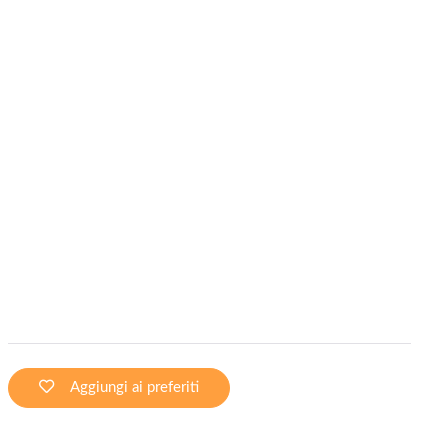
Aggiungi ai preferiti