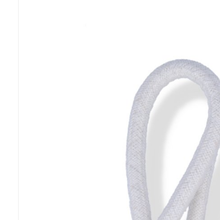
Previous