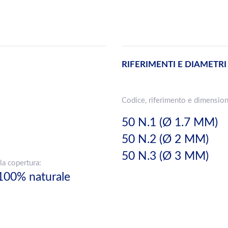
RIFERIMENTI E DIAMETRI
Codice, riferimento e dimension
50 N.1 (Ø 1.7 MM)
50 N.2 (Ø 2 MM)
50 N.3 (Ø 3 MM)
la copertura:
100% naturale