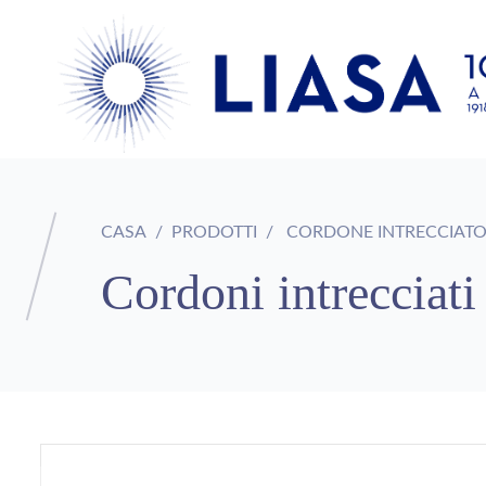
CASA
PRODOTTI
CORDONE INTRECCIAT
Cordoni intrecciati