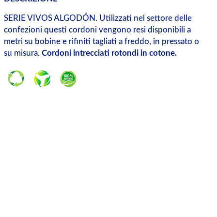
SERIE VIVOS ALGODÓN. Utilizzati nel settore delle
confezioni questi cordoni vengono resi disponibili a
metri su bobine e rifiniti tagliati a freddo, in pressato o
su misura.
Cordoni intrecciati rotondi in cotone.