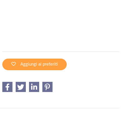
Aggiungi ai preferiti