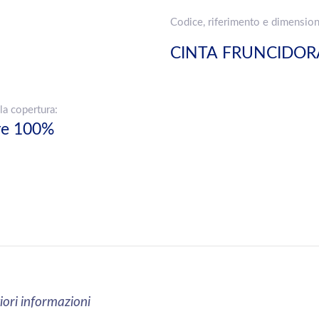
Codice, riferimento e dimension
CINTA FRUNCIDORA
la copertura:
ere 100%
iori informazioni