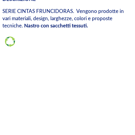
SERIE CINTAS FRUNCIDORAS. Vengono prodotte in
vari materiali, design, larghezze, colori e proposte
tecniche.
Nastro con sacchetti tessuti.