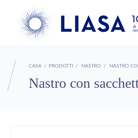
CASA
PRODOTTI
NASTRO
NASTRO CON
Nastro con sacchett