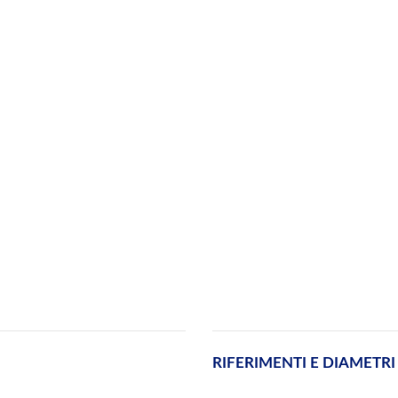
RIFERIMENTI E DIAMETRI