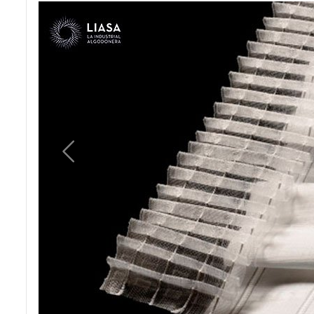
Previous