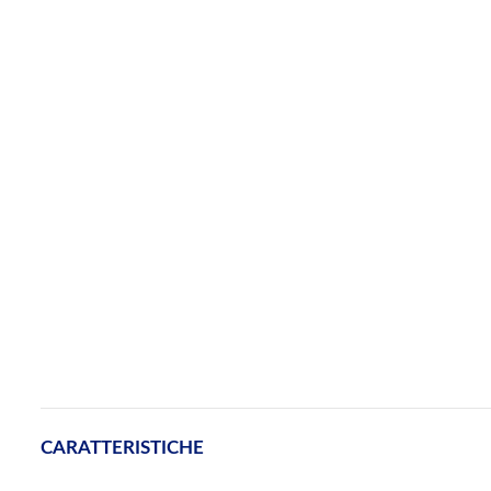
CARATTERISTICHE