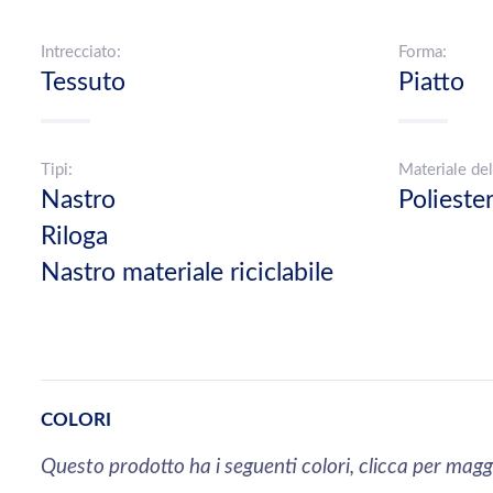
Intrecciato:
Forma:
Tessuto
Piatto
Tipi:
Materiale del
Nastro
Poliest
Riloga
Nastro materiale riciclabile
COLORI
Questo prodotto ha i seguenti colori, clicca per magg