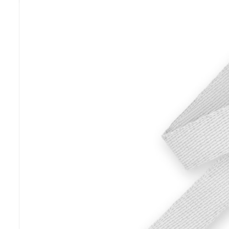
Previous