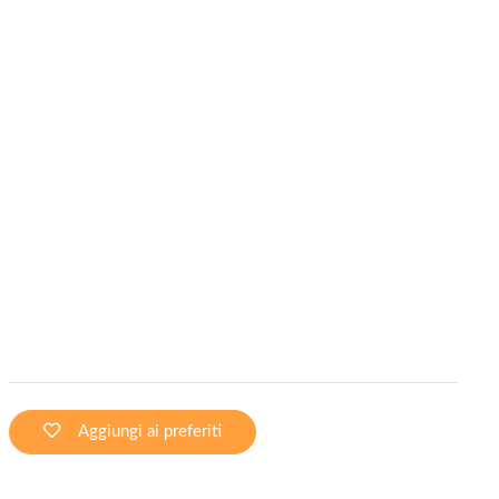
Aggiungi ai preferiti