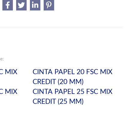
e:
C MIX
CINTA PAPEL 20 FSC MIX
CREDIT (20 MM)
C MIX
CINTA PAPEL 25 FSC MIX
CREDIT (25 MM)