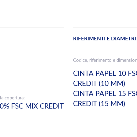
RIFERIMENTI E DIAMETRI
Codice, riferimento e dimension
CINTA PAPEL 10 FS
CREDIT (10 MM)
CINTA PAPEL 15 FS
la copertura:
CREDIT (15 MM)
00% FSC MIX CREDIT