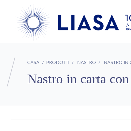
CASA
PRODOTTI
NASTRO
NASTRO IN 
Nastro in carta co