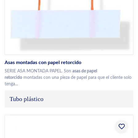
Asas montadas con papel retorcido
SERIE ASA MONTADA PAPEL. Son
asas de papel
retorcido
montadas con una pieza de papel para que el cliente solo
tenga...
Tubo plástico