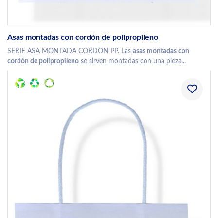
Asas montadas con cordón de polipropileno
SERIE ASA MONTADA CORDON PP. Las
asas montadas con
cordón de polipropileno
se sirven montadas con una pieza...