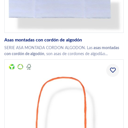
Asas montadas con cordón de algodón
SERIE ASA MONTADA CORDON ALGODON. Las
asas montadas
con cordón de algodón
, son asas de cordones de algod&o...