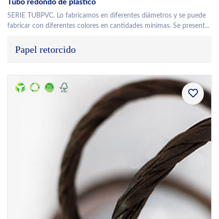
Tubo redondo de plástico
SERIE TUBPVC. Lo fabricamos en diferentes diámetros y se puede
fabricar con diferentes colores en cantidades mínimas. Se present...
Papel retorcido