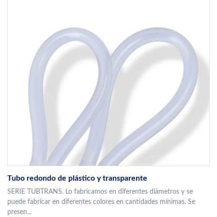
Tubo redondo de plástico y transparente
SERIE TUBTRANS. Lo fabricamos en diferentes diámetros y se
puede fabricar en diferentes colores en cantidades mínimas. Se
presen...