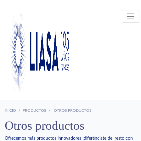
INICIO
PRODUCTOS
OTROS PRODUCTOS
Otros productos
Ofrecemos más productos innovadores ¡diferénciate del resto con