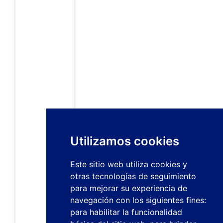
Utilizamos cookies
Este sitio web utiliza cookies y
otras tecnologías de seguimiento
para mejorar su experiencia de
navegación con los siguientes fines:
para habilitar la funcionalidad