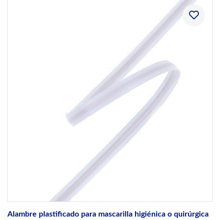
Alambre plastificado para mascarilla higiénica o quirúrgica