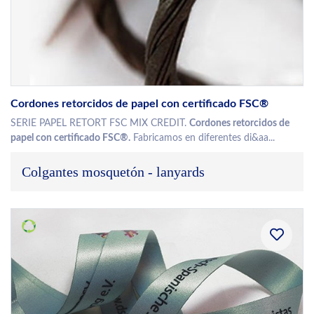
Cordones retorcidos de papel con certificado FSC®
SERIE PAPEL RETORT FSC MIX CREDIT.
Cordones retorcidos de
papel con certificado FSC®.
Fabricamos en diferentes di&aa...
Colgantes mosquetón - lanyards