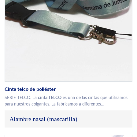
Cinta telco de poliéster
SERIE TELCO. La
cinta TELCO
es una de las cintas que utilizamos
para nuestros colgantes. La fabricamos a diferentes...
Alambre nasal (mascarilla)