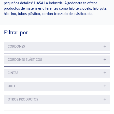
pequeños detalles! LIASA La Industrial Algodonera te ofrece
productos de materiales diferentes como hilo terciopelo, hilo yute,
hilo lino, tubos plástico, cordón trenzado de plástico, etc.
Filtrar por
CORDONES
CORDONES ELÁSTICOS
CINTAS
HILO
OTROS PRODUCTOS