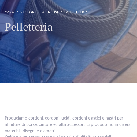
CASA
SETTORI
ALTRI USI
PELLETTERIA
Pelletteria
Produciamo cordoni, cordoni lucidi, cordoni elastici e nastri per
rifiniture di borse, cinture ed altri accessori. Li produciamo in diversi
materiali, disegni e diametri.