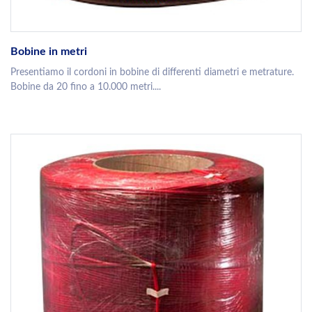
Bobine in metri
Presentiamo il cordoni in bobine di differenti diametri e metrature.
Bobine da 20 fino a 10.000 metri....