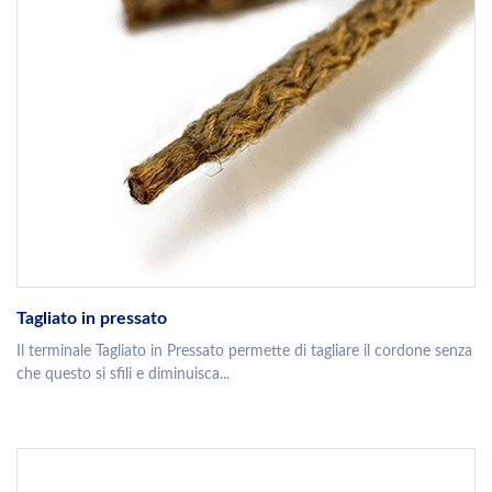
Tagliato in pressato
Il terminale Tagliato in Pressato permette di tagliare il cordone senza
che questo si sfili e diminuisca...