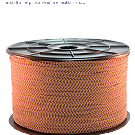
prodotto nel punto vendita e facilita il suo...