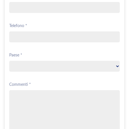
Telefono *
Paese *
Commenti *