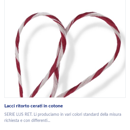
Lacci ritorto cerati in cotone
SERIE LUS RET. Li produciamo in vari colori standard della misura
richiesta e con differenti...