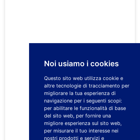
Noi usiamo i cookies
Questo sito web utilizza cookie e
altre tecnologie di tracciamento per
migliorare la tua esperienza di
navigazione per i seguenti scopi:
per abilitare le funzionalità di base
del sito web
,
per fornire una
migliore esperienza sul sito web
,
per misurare il tuo interesse nei
nostri prodotti e servizi e