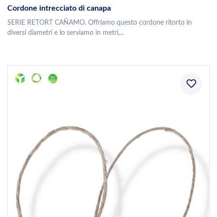
Cordone intrecciato di canapa
SERIE RETORT CAÑAMO. Offriamo questo cordone ritorto in
diversi diametri e lo serviamo in metri,...