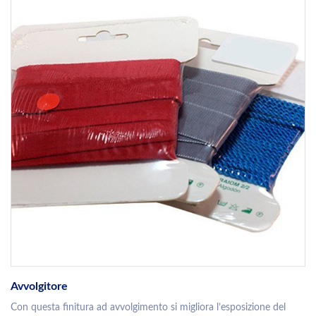
Avvolgitore
Con questa finitura ad avvolgimento si migliora l’esposizione del