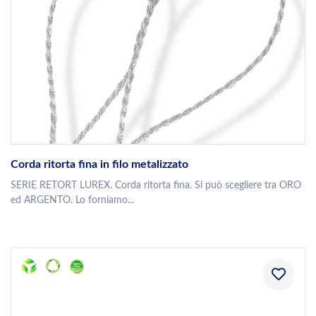
Corda ritorta fina in filo metalizzato
SERIE RETORT LUREX. Corda ritorta fina. Si può scegliere tra ORO
ed ARGENTO. Lo forniamo...