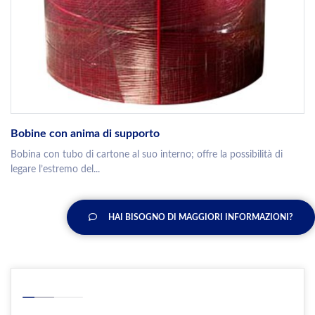
Bobine con anima di supporto
Bobina con tubo di cartone al suo interno; offre la possibilità di
legare l’estremo del...
HAI BISOGNO DI MAGGIORI INFORMAZIONI?