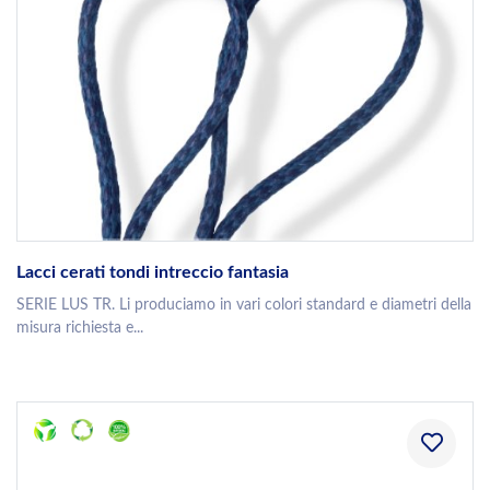
Lacci cerati tondi intreccio fantasia
SERIE LUS TR. Li produciamo in vari colori standard e diametri della
misura richiesta e...