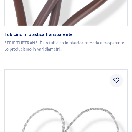
Tubicino in plastica transparente
SERIE TUBTRANS. È un tubicino in plastica rotonda e trasparente.
Lo produciamo in vari diametri...