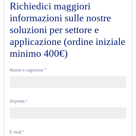
Richiedici maggiori
informazioni sulle nostre
soluzioni per settore e
applicazione (ordine iniziale
minimo 400€)
Nome e cognome *
Impresa *
E-mail *