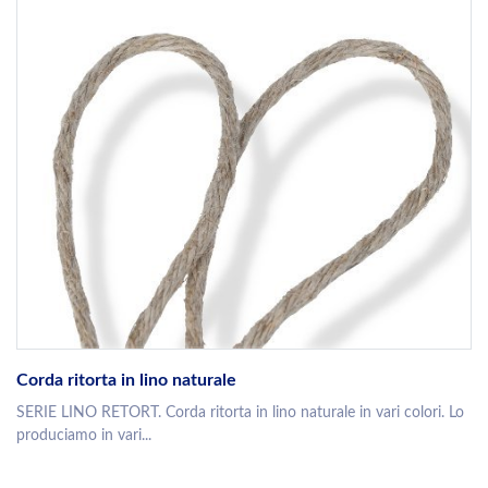
Corda ritorta in lino naturale
SERIE LINO RETORT. Corda ritorta in lino naturale in vari colori. Lo
produciamo in vari...