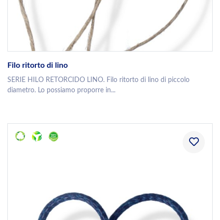
Filo ritorto di lino
SERIE HILO RETORCIDO LINO. Filo ritorto di lino di piccolo
diametro. Lo possiamo proporre in...