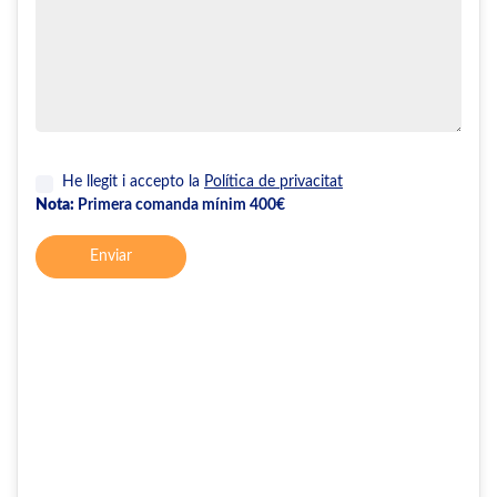
He llegit i accepto la
Política de privacitat
Nota:
Primera comanda mínim 400€
Enviar