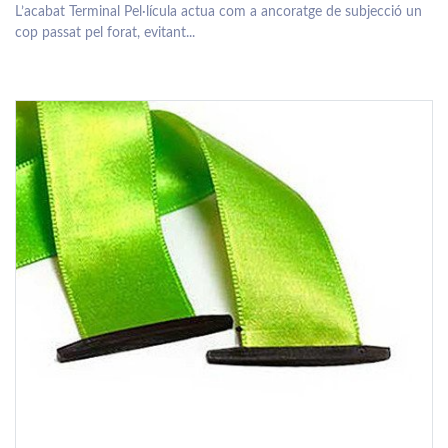
L’acabat Terminal Pel·lícula actua com a ancoratge de subjecció un
cop passat pel forat, evitant...