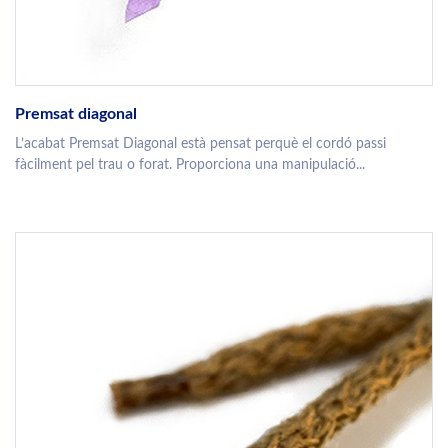
Premsat diagonal
L’acabat Premsat Diagonal està pensat perquè el cordó passi
fàcilment pel trau o forat. Proporciona una manipulació...