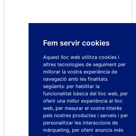
Fem servir cookies
Aquest lloc web utilitza cookies i
altres tecnologies de seguiment per
millorar la vostra experiència de
navegació amb les finalitats
següents:
per habilitar la
funcionalitat bàsica del lloc web
,
per
oferir una millor experiència al lloc
web
,
per mesurar el vostre interès
pels nostres productes i serveis i per
personalitzar les interaccions de
màrqueting
,
per oferir anuncis més