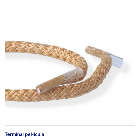
Terminal pel·lícula