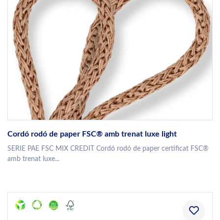
Cordó rodó de paper FSC® amb trenat luxe light
SERIE PAE FSC MIX CREDIT Cordó rodó de paper certificat FSC®
amb trenat luxe...