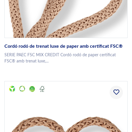
Cordó rodó de trenat luxe de paper amb certificat FSC®
SERIE PAEC FSC MIX CREDIT Cordó rodó de paper certificat
FSC® amb trenat luxe,...