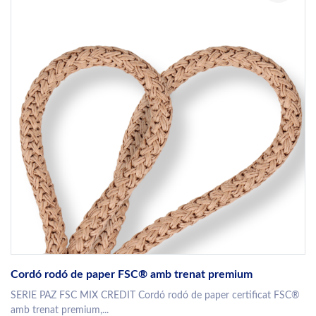
Cordó rodó de paper FSC® amb trenat premium
SERIE PAZ FSC MIX CREDIT Cordó rodó de paper certificat FSC®
amb trenat premium,...