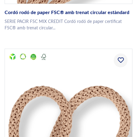
Cordó rodó de paper FSC® amb trenat circular estàndard
SERIE PACIR FSC MIX CREDIT Cordó rodó de paper certificat
FSC® amb trenat circular...