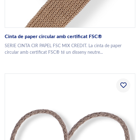
Cinta de paper circular amb certificat FSC®
SERIE CINTA CIR PAPEL FSC MIX CREDIT. La cinta de paper
circular amb certificat FSC® té un disseny neutre...