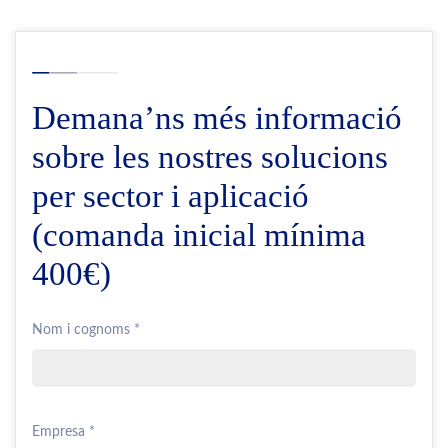
Demana’ns més informació
sobre les nostres solucions
per sector i aplicació
(comanda inicial mínima
400€)
Nom i cognoms *
Empresa *