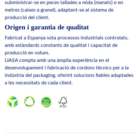
subministrar-se en peces tallades a mida (manats) o en
metres (caixes a granel), adaptant-se al sistema de
producció del client.
Origen i garantia de qualitat
Fabricat a Espanya sota processos industrials controlats,
amb estàndards constants de qualitat i capacitat de
producció en volum.
LIASA compta amb una àmplia experiència en el
desenvolupament i fabricació de cordons tècnics per a la
indústria del packaging, oferint solucions fiables adaptades
a les necessitats de cada client.