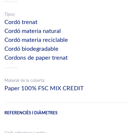
Tipus:
Cordó trenat
Cordó materia natural
Cordó materia reciclable
Cordó biodegradable
Cordons de paper trenat
Material de la coberta:
Paper 100% FSC MIX CREDIT
REFERENCIÈS I DIÀMETRES