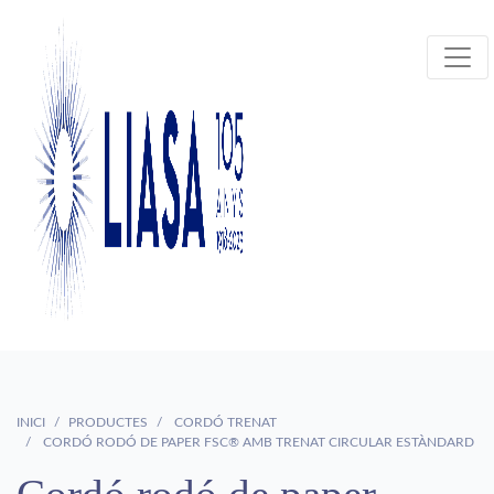
INICI
PRODUCTES
CORDÓ TRENAT
CORDÓ RODÓ DE PAPER FSC® AMB TRENAT CIRCULAR ESTÀNDARD