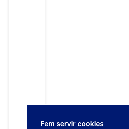
Fem servir cookies