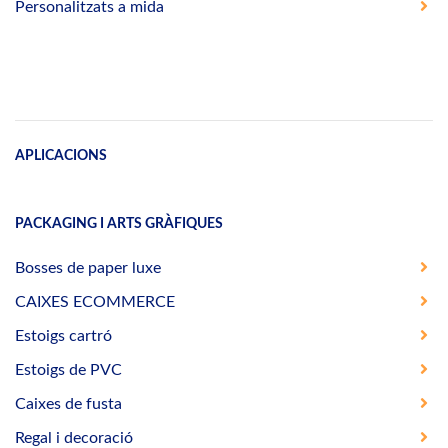
Personalitzats a mida
APLICACIONS
PACKAGING I ARTS GRÀFIQUES
Bosses de paper luxe
CAIXES ECOMMERCE
Estoigs cartró
Estoigs de PVC
Caixes de fusta
Regal i decoració