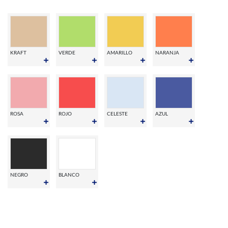
KRAFT
VERDE
AMARILLO
NARANJA
ROSA
ROJO
CELESTE
AZUL
NEGRO
BLANCO