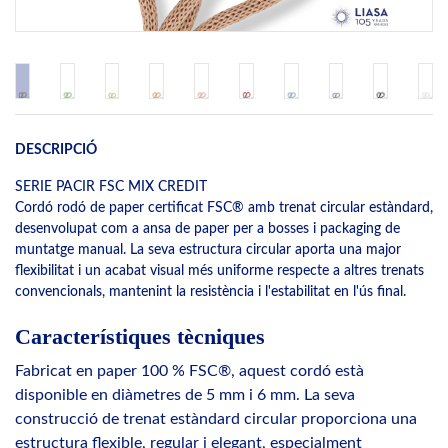
DESCRIPCIÓ
SERIE PACIR FSC MIX CREDIT
Cordó rodó de paper certificat FSC® amb trenat circular estàndard,
desenvolupat com a ansa de paper per a bosses i packaging de
muntatge manual. La seva estructura circular aporta una major
flexibilitat i un acabat visual més uniforme respecte a altres trenats
convencionals, mantenint la resistència i l'estabilitat en l'ús final.
Característiques tècniques
Fabricat en paper 100 % FSC®, aquest cordó està
disponible en diàmetres de 5 mm i 6 mm. La seva
construcció de trenat estàndard circular proporciona una
estructura flexible, regular i elegant, especialment