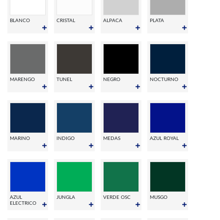
BLANCO
CRISTAL
ALPACA
PLATA
MARENGO
TUNEL
NEGRO
NOCTURNO
MARINO
INDIGO
MEDAS
AZUL ROYAL
AZUL
JUNGLA
VERDE OSC
MUSGO
ELECTRICO