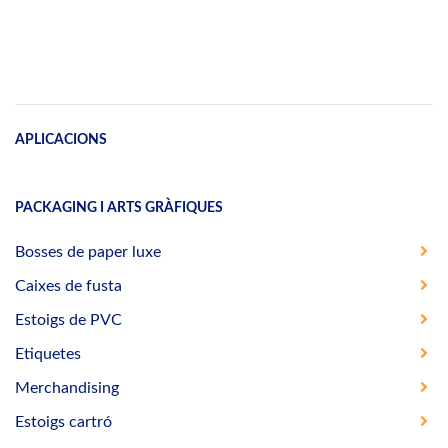
APLICACIONS
PACKAGING I ARTS GRÀFIQUES
Bosses de paper luxe
Caixes de fusta
Estoigs de PVC
Etiquetes
Merchandising
Estoigs cartró