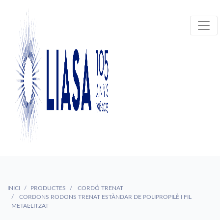
INICI
PRODUCTES
CORDÓ TRENAT
CORDONS RODONS TRENAT ESTÀNDAR DE POLIPROPILÈ I FIL
METAL·LITZAT