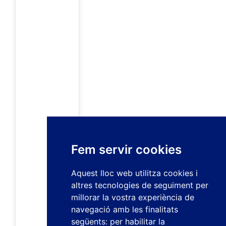
Fem servir cookies
Aquest lloc web utilitza cookies i
altres tecnologies de seguiment per
millorar la vostra experiència de
navegació amb les finalitats
següents:
per habilitar la