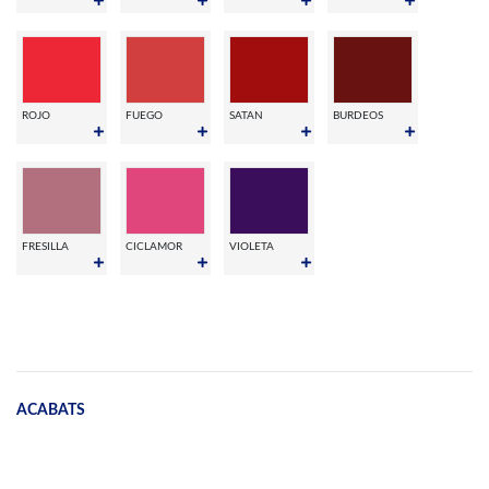
ROJO
FUEGO
SATAN
BURDEOS
FRESILLA
CICLAMOR
VIOLETA
ACABATS