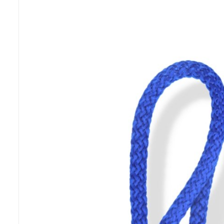
Previous