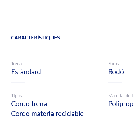
CARACTERÍSTIQUES
Trenat:
Forma:
Estàndard
Rodó
Tipus:
Material de l
Cordó trenat
Poliprop
Cordó materia reciclable