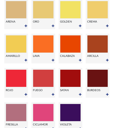
ARENA
ORO
GOLDEN
CREMA
AMARILLO
LAVA
CALABAZA
ARCILLA
ROJO
FUEGO
SATAN
BURDEOS
FRESILLA
CICLAMOR
VIOLETA