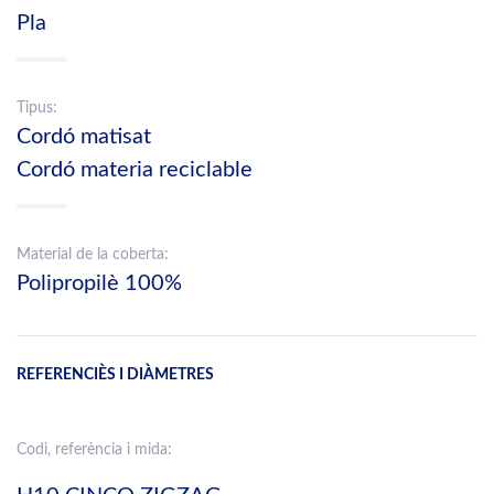
Pla
Tipus:
Cordó matisat
Cordó materia reciclable
Material de la coberta:
Polipropilè 100%
REFERENCIÈS I DIÀMETRES
Codi, referència i mida: