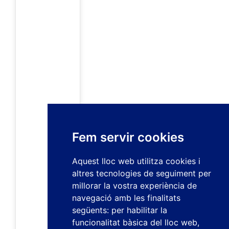
Fem servir cookies
Aquest lloc web utilitza cookies i
altres tecnologies de seguiment per
millorar la vostra experiència de
navegació amb les finalitats
següents:
per habilitar la
funcionalitat bàsica del lloc web
,