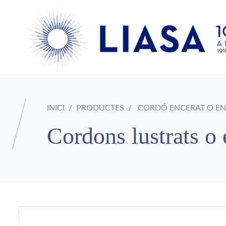
INICI
PRODUCTES
CORDÓ ENCERAT O EN
Cordons lustrats o 