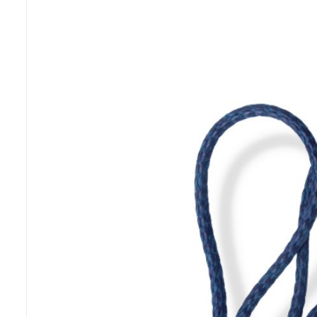
Previous