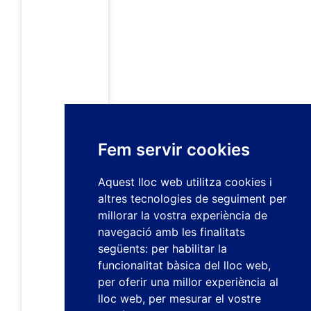
Fem servir cookies
Aquest lloc web utilitza cookies i
altres tecnologies de seguiment per
millorar la vostra experiència de
navegació amb les finalitats
següents:
per habilitar la
funcionalitat bàsica del lloc web
,
per oferir una millor experiència al
lloc web
,
per mesurar el vostre