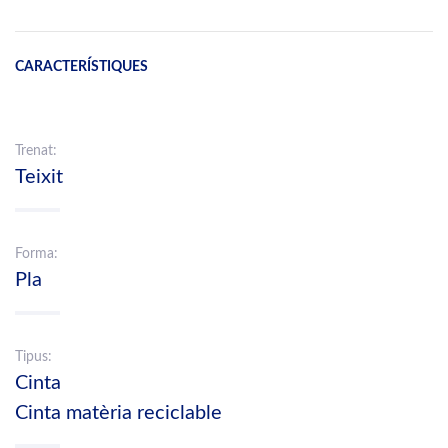
CARACTERÍSTIQUES
Trenat:
Teixit
Forma:
Pla
Tipus:
Cinta
Cinta matèria reciclable