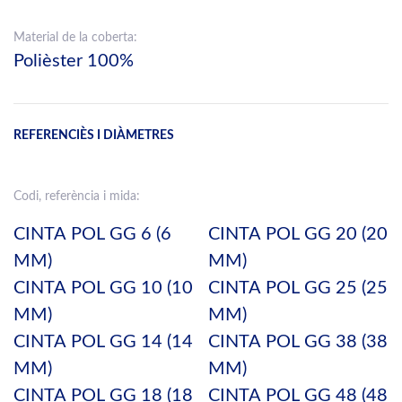
Material de la coberta:
Polièster 100%
REFERENCIÈS I DIÀMETRES
Codi, referència i mida:
CINTA POL GG 6 (6
CINTA POL GG 20 (20
MM)
MM)
CINTA POL GG 10 (10
CINTA POL GG 25 (25
MM)
MM)
CINTA POL GG 14 (14
CINTA POL GG 38 (38
MM)
MM)
CINTA POL GG 18 (18
CINTA POL GG 48 (48