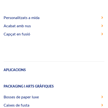
Personalitzats a mida
Acabat amb nus
Capçat en fusió
APLICACIONS
PACKAGING I ARTS GRÀFIQUES
Bosses de paper luxe
Caixes de fusta