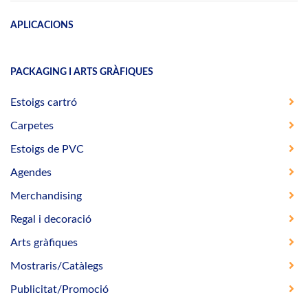
APLICACIONS
PACKAGING I ARTS GRÀFIQUES
Estoigs cartró
Carpetes
Estoigs de PVC
Agendes
Merchandising
Regal i decoració
Arts gràfiques
Mostraris/Catàlegs
Publicitat/Promoció