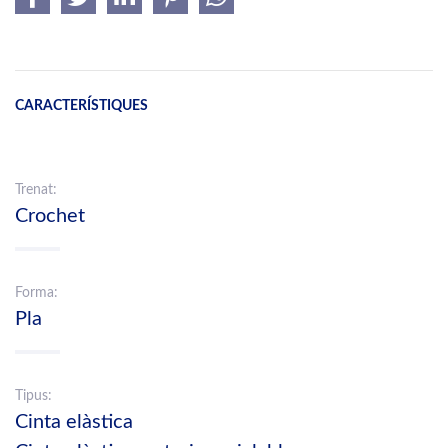
CARACTERÍSTIQUES
Trenat:
Crochet
Forma:
Pla
Tipus:
Cinta elàstica