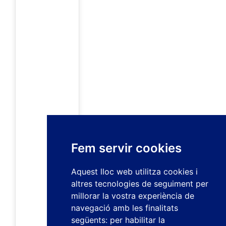
Fem servir cookies
Aquest lloc web utilitza cookies i
altres tecnologies de seguiment per
millorar la vostra experiència de
navegació amb les finalitats
següents:
per habilitar la