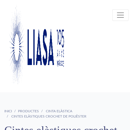
INICI
PRODUCTES
CINTA ELÀSTICA
CINTES ELÀSTIQUES CROCHET DE POLIÈSTER