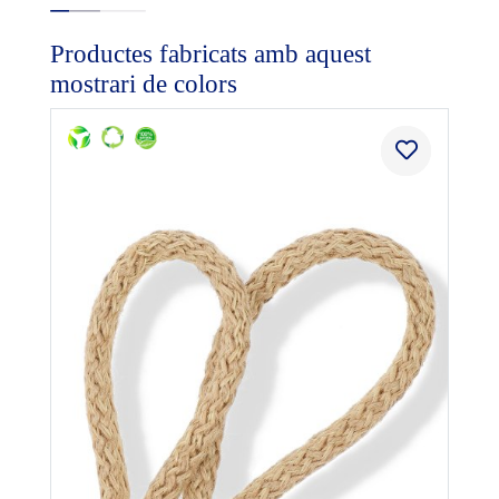
Productes fabricats amb aquest
mostrari de colors