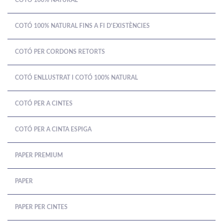
COTÓ 100% NATURAL
COTÓ 100% NATURAL FINS A FI D'EXISTÈNCIES
COTÓ PER CORDONS RETORTS
COTÓ ENLLUSTRAT I COTÓ 100% NATURAL
COTÓ PER A CINTES
COTÓ PER A CINTA ESPIGA
PAPER PREMIUM
PAPER
PAPER PER CINTES