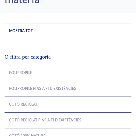
MOSTRA TOT
O filtra per categoria
POLIPROPILÈ
POLIPROPILÈ FINS A FI D'EXISTÈNCIES
COTÓ RECICLAT
COTÓ RECICLAT FINS A FI D'EXISTÈNCIES