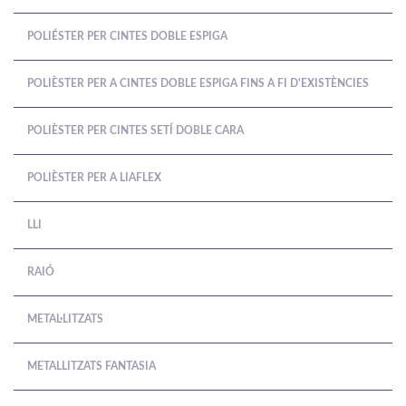
POLIÉSTER PER CINTES DOBLE ESPIGA
POLIÈSTER PER A CINTES DOBLE ESPIGA FINS A FI D'EXISTÈNCIES
POLIÈSTER PER CINTES SETÍ DOBLE CARA
POLIÈSTER PER A LIAFLEX
LLI
RAIÓ
METAL·LITZATS
METALLITZATS FANTASIA