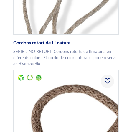
Cordons retort de lli natural
SERIE LINO RETORT. Cordons retorts de lli natural en
diferents colors. El cordó de color natural el podem servir
en diversos dià...