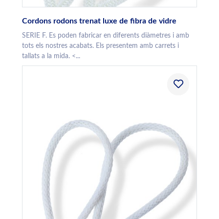
Cordons rodons trenat luxe de fibra de vidre
SERIE F. Es poden fabricar en diferents diàmetres i amb
tots els nostres acabats. Els presentem amb carrets i
tallats a la mida. <...