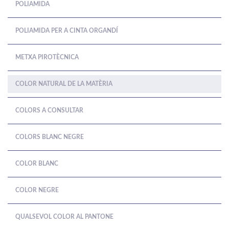
POLIAMIDA
POLIAMIDA PER A CINTA ORGANDÍ
METXA PIROTÈCNICA
COLOR NATURAL DE LA MATÈRIA
COLORS A CONSULTAR
COLORS BLANC NEGRE
COLOR BLANC
COLOR NEGRE
QUALSEVOL COLOR AL PANTONE