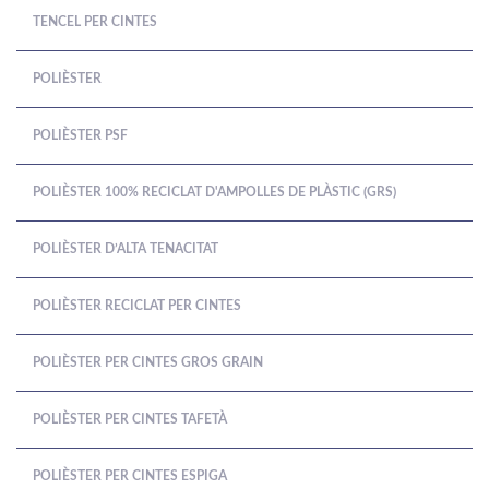
TENCEL PER CINTES
POLIÈSTER
POLIÈSTER PSF
POLIÈSTER 100% RECICLAT D'AMPOLLES DE PLÀSTIC (GRS)
POLIÈSTER D’ALTA TENACITAT
POLIÈSTER RECICLAT PER CINTES
POLIÈSTER PER CINTES GROS GRAIN
POLIÈSTER PER CINTES TAFETÀ
POLIÈSTER PER CINTES ESPIGA