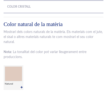
COLOR CRISTALL
Color natural de la matèria
Mostrari dels colors naturals de la matèria. Els materials com el jute,
el sisal o altres materials naturals te com mostrari el seu color
natural.
Nota:
La tonalitat del color pot variar lleugerament entre
produccions.
Natural